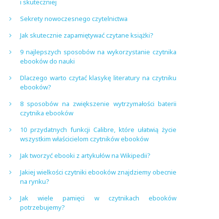
i skuteczniej
Sekrety nowoczesnego czytelnictwa
Jak skutecznie zapamiętywać czytane książki?
9 najlepszych sposobów na wykorzystanie czytnika
ebooków do nauki
Dlaczego warto czytać klasykę literatury na czytniku
ebooków?
8 sposobów na zwiększenie wytrzymałości baterii
czytnika ebooków
10 przydatnych funkcji Calibre, które ułatwią życie
wszystkim właścicielom czytników ebooków
Jak tworzyć ebooki z artykułów na Wikipedii?
Jakiej wielkości czytniki ebooków znajdziemy obecnie
na rynku?
Jak wiele pamięci w czytnikach ebooków
potrzebujemy?