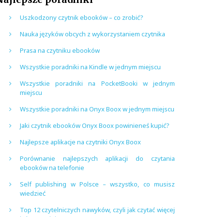
Uszkodzony czytnik ebooków – co zrobić?
Nauka języków obcych z wykorzystaniem czytnika
Prasa na czytniku ebooków
Wszystkie poradniki na Kindle w jednym miejscu
Wszystkie poradniki na PocketBooki w jednym
miejscu
Wszystkie poradniki na Onyx Boox w jednym miejscu
Jaki czytnik ebooków Onyx Boox powinieneś kupić?
Najlepsze aplikacje na czytniki Onyx Boox
Porównanie najlepszych aplikacji do czytania
ebooków na telefonie
Self publishing w Polsce – wszystko, co musisz
wiedzieć
Top 12 czytelniczych nawyków, czyli jak czytać więcej