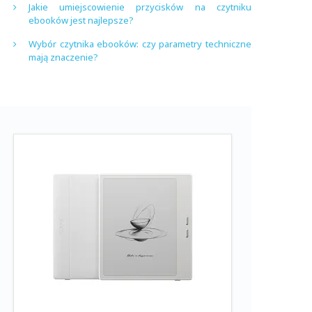
Jakie umiejscowienie przycisków na czytniku
ebooków jest najlepsze?
Wybór czytnika ebooków: czy parametry techniczne
mają znaczenie?