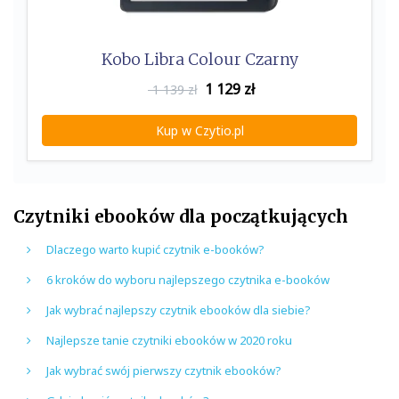
Kobo Libra Colour Czarny
1 129
zł
1 139 zł
Kup w Czytio.pl
Czytniki ebooków dla początkujących
Dlaczego warto kupić czytnik e-booków?
6 kroków do wyboru najlepszego czytnika e-booków
Jak wybrać najlepszy czytnik ebooków dla siebie?
Najlepsze tanie czytniki ebooków w 2020 roku
Jak wybrać swój pierwszy czytnik ebooków?