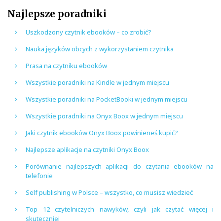
Najlepsze poradniki
Uszkodzony czytnik ebooków – co zrobić?
Nauka języków obcych z wykorzystaniem czytnika
Prasa na czytniku ebooków
Wszystkie poradniki na Kindle w jednym miejscu
Wszystkie poradniki na PocketBooki w jednym miejscu
Wszystkie poradniki na Onyx Boox w jednym miejscu
Jaki czytnik ebooków Onyx Boox powinieneś kupić?
Najlepsze aplikacje na czytniki Onyx Boox
Porównanie najlepszych aplikacji do czytania ebooków na
telefonie
Self publishing w Polsce – wszystko, co musisz wiedzieć
Top 12 czytelniczych nawyków, czyli jak czytać więcej i
skuteczniej