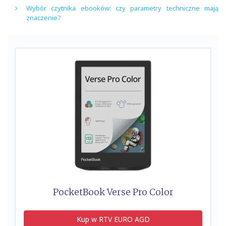
Wybór czytnika ebooków: czy parametry techniczne mają
znaczenie?
PocketBook Verse Pro Color
Kup w RTV EURO AGD