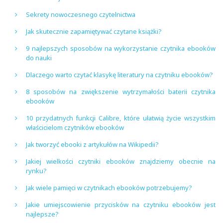
Sekrety nowoczesnego czytelnictwa
Jak skutecznie zapamiętywać czytane książki?
9 najlepszych sposobów na wykorzystanie czytnika ebooków
do nauki
Dlaczego warto czytać klasykę literatury na czytniku ebooków?
8 sposobów na zwiększenie wytrzymałości baterii czytnika
ebooków
10 przydatnych funkcji Calibre, które ułatwią życie wszystkim
właścicielom czytników ebooków
Jak tworzyć ebooki z artykułów na Wikipedii?
Jakiej wielkości czytniki ebooków znajdziemy obecnie na
rynku?
Jak wiele pamięci w czytnikach ebooków potrzebujemy?
Jakie umiejscowienie przycisków na czytniku ebooków jest
najlepsze?