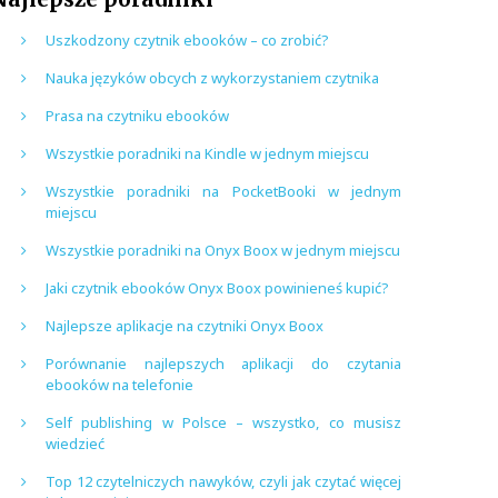
Uszkodzony czytnik ebooków – co zrobić?
Nauka języków obcych z wykorzystaniem czytnika
Prasa na czytniku ebooków
Wszystkie poradniki na Kindle w jednym miejscu
Wszystkie poradniki na PocketBooki w jednym
miejscu
Wszystkie poradniki na Onyx Boox w jednym miejscu
Jaki czytnik ebooków Onyx Boox powinieneś kupić?
Najlepsze aplikacje na czytniki Onyx Boox
Porównanie najlepszych aplikacji do czytania
ebooków na telefonie
Self publishing w Polsce – wszystko, co musisz
wiedzieć
Top 12 czytelniczych nawyków, czyli jak czytać więcej