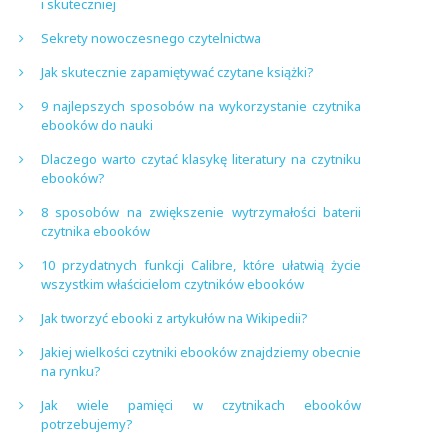
i skuteczniej
Sekrety nowoczesnego czytelnictwa
Jak skutecznie zapamiętywać czytane książki?
9 najlepszych sposobów na wykorzystanie czytnika
ebooków do nauki
Dlaczego warto czytać klasykę literatury na czytniku
ebooków?
8 sposobów na zwiększenie wytrzymałości baterii
czytnika ebooków
10 przydatnych funkcji Calibre, które ułatwią życie
wszystkim właścicielom czytników ebooków
Jak tworzyć ebooki z artykułów na Wikipedii?
Jakiej wielkości czytniki ebooków znajdziemy obecnie
na rynku?
Jak wiele pamięci w czytnikach ebooków
potrzebujemy?