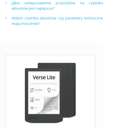
Jakie umiejscowienie przycisków na czytniku
ebooków jest najlepsze?
Wybór czytnika ebooków: czy parametry techniczne
mają znaczenie?