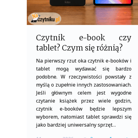
Czytnik e-book czy
tablet? Czym się różnią?
Na pierwszy rzut oka czytnik e-booków i
tablet mogą wydawać się bardzo
podobne. W rzeczywistości powstały z
myślą o zupełnie innych zastosowaniach.
Jeśli głównym celem jest wygodne
czytanie książek przez wiele godzin,
czytnik e-booków będzie lepszym
wyborem, natomiast tablet sprawdzi się
jako bardziej uniwersalny sprzęt…