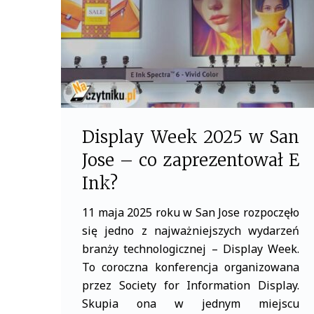
Display Week 2025 w San
Jose – co zaprezentował E
Ink?
11 maja 2025 roku w San Jose rozpoczęło
się jedno z najważniejszych wydarzeń
branży technologicznej – Display Week.
To coroczna konferencja organizowana
przez Society for Information Display.
Skupia ona w jednym miejscu