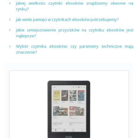
Jakiej wielkości czytniki ebooków znajdziemy obecnie na
rynku?
Jak wiele pamięci w czytnikach ebooków potrzebujemy?
Jakie umiejscowienie przycisków na czytniku ebooków jest
najlepsze?
Wybór czytnika ebooków: czy parametry techniczne mają
znaczenie?