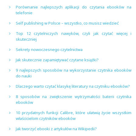
Porównanie najlepszych aplikacji do czytania ebooków na
telefonie
Self publishing w Polsce – wszystko, co musisz wiedzieć
Top 12 czytelniczych nawyków, czyli jak czytać więcej i
skuteczniej
Sekrety nowoczesnego czytelnictwa
Jak skutecznie zapamiętywać czytane książki?
9 najlepszych sposobów na wykorzystanie czytnika ebooków
do nauki
Dlaczego warto czytać klasykę literatury na czytniku ebooków?
8 sposobów na zwiększenie wytrzymałości baterii czytnika
ebooków
10 przydatnych funkcji Calibre, które ułatwią życie wszystkim
właścicielom czytników ebooków
Jak tworzyć ebooki z artykułów na Wikipedii?