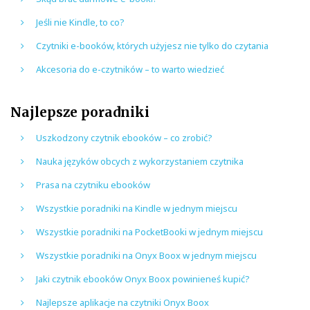
Jeśli nie Kindle, to co?
Czytniki e-booków, których użyjesz nie tylko do czytania
Akcesoria do e-czytników – to warto wiedzieć
Najlepsze poradniki
Uszkodzony czytnik ebooków – co zrobić?
Nauka języków obcych z wykorzystaniem czytnika
Prasa na czytniku ebooków
Wszystkie poradniki na Kindle w jednym miejscu
Wszystkie poradniki na PocketBooki w jednym miejscu
Wszystkie poradniki na Onyx Boox w jednym miejscu
Jaki czytnik ebooków Onyx Boox powinieneś kupić?
Najlepsze aplikacje na czytniki Onyx Boox