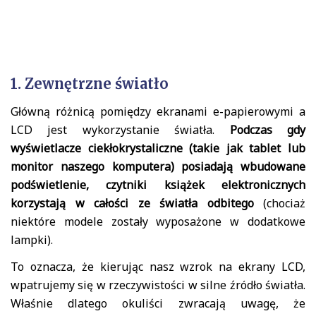
1. Zewnętrzne światło
Główną różnicą pomiędzy ekranami e-papierowymi a
LCD jest wykorzystanie światła.
Podczas gdy
wyświetlacze ciekłokrystaliczne (takie jak tablet lub
monitor naszego komputera) posiadają wbudowane
podświetlenie, czytniki książek elektronicznych
korzystają w całości ze światła odbitego
(chociaż
niektóre modele zostały wyposażone w dodatkowe
lampki).
To oznacza, że kierując nasz wzrok na ekrany LCD,
wpatrujemy się w rzeczywistości w silne źródło światła.
Właśnie dlatego okuliści zwracają uwagę, że