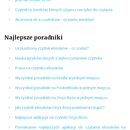
Czytniki e-booków, których użyjesz nie tylko do czytania
Akcesoria do e-czytników – to warto wiedzieć
Najlepsze poradniki
Uszkodzony czytnik ebooków – co zrobić?
Nauka języków obcych z wykorzystaniem czytnika
Prasa na czytniku ebooków
Wszystkie poradniki na Kindle w jednym miejscu
Wszystkie poradniki na PocketBooki w jednym miejscu
Wszystkie poradniki na Onyx Boox w jednym miejscu
Jaki czytnik ebooków Onyx Boox powinieneś kupić?
Najlepsze aplikacje na czytniki Onyx Boox
Porównanie najlepszych aplikacji do czytania ebooków na