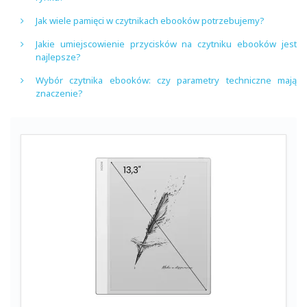
Jak wiele pamięci w czytnikach ebooków potrzebujemy?
Jakie umiejscowienie przycisków na czytniku ebooków jest
najlepsze?
Wybór czytnika ebooków: czy parametry techniczne mają
znaczenie?