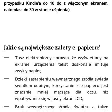
przypadku Kindle’a do 10 do z włączonym ekranem,
natomiast do 30 w stanie uśpienia).
Jakie są największe zalety e-papieru?
Tusz elektroniczny sprawia, że wyświetlany na
ekranie urządzenia tekst doskonale imituje
zwykły papier,
Dzięki zastąpieniu wewnętrznego źródła światła
światłem odbitym, korzystanie z e-papieru jest
znacznie mniej męczące dla oczu, niż
wpatrywanie się w jasny ekran LCD,
Brak wewnętrznego źródła światła, a także