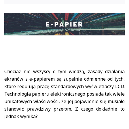
Chociaż nie wszyscy o tym wiedzą, zasady działania
ekranów z e-papierem są zupełnie odmienne od tych,
które regulują pracę standardowych wyświetlaczy LCD.
Technologia papieru elektronicznego posiada tak wiele
unikatowych właściwości, że jej pojawienie się musiało
stanowić prawdziwy przełom. Z czego dokładnie to
jednak wynika?