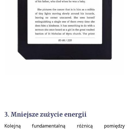
3. Mniejsze zużycie energii
Kolejną fundamentalną różnicą pomiędzy