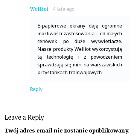
4 lata ago
Welliot
E-papierowe ekrany dają ogromne
możliwości zastosowania – od małych
cenówek po duże wyświetlacze.
Nasze produkty Welliot wykorzystują
tą technologię i z powodzeniem
sprawdzają się min. na warszawskich
przystankach tramwajowych.
Reply
Leave a Reply
Twój adres email nie zostanie opublikowany.