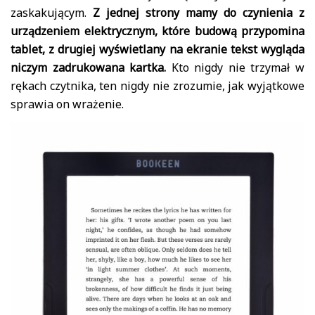
zaskakującym.
Z jednej strony mamy do czynienia z
urządzeniem elektrycznym, które budową przypomina
tablet, z drugiej wyświetlany na ekranie tekst wygląda
niczym zadrukowana kartka.
Kto nigdy nie trzymał w
rękach czytnika, ten nigdy nie zrozumie, jak wyjątkowe
sprawia on wrażenie.