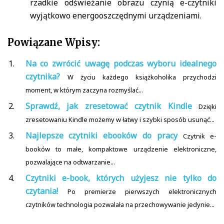
rzadkie odświeżanie obrazu czynią e-czytniki
wyjątkowo energooszczędnymi urządzeniami.
Powiązane Wpisy:
Na co zwrócić uwagę podczas wyboru idealnego
czytnika?
W życiu każdego książkoholika przychodzi
moment, w którym zaczyna rozmyślać...
Sprawdź, jak zresetować czytnik Kindle
Dzięki
zresetowaniu Kindle możemy w łatwy i szybki sposób usunąć...
Najlepsze czytniki ebooków do pracy
Czytnik e-
booków to małe, kompaktowe urządzenie elektroniczne,
pozwalające na odtwarzanie...
Czytniki e-book, których użyjesz nie tylko do
czytania!
Po premierze pierwszych elektronicznych
czytników technologia pozwalała na przechowywanie jedynie...