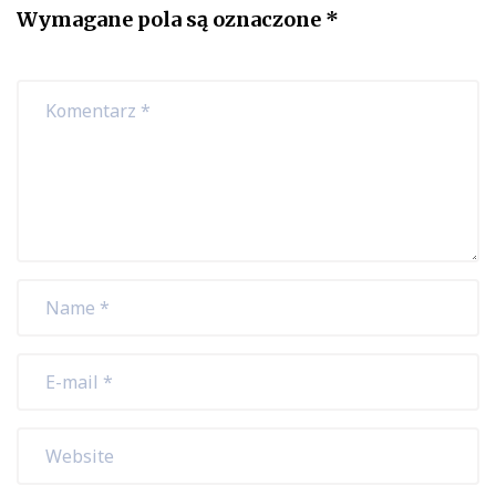
Wymagane pola są oznaczone
*