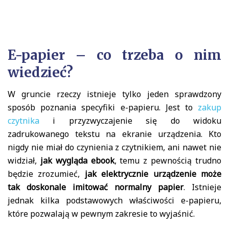
E-papier – co trzeba o nim
wiedzieć?
W gruncie rzeczy istnieje tylko jeden sprawdzony
sposób poznania specyfiki e-papieru. Jest to
zakup
czytnika
i przyzwyczajenie się do widoku
zadrukowanego tekstu na ekranie urządzenia. Kto
nigdy nie miał do czynienia z czytnikiem, ani nawet nie
widział,
jak wygląda ebook
, temu z pewnością trudno
będzie zrozumieć,
jak elektrycznie urządzenie może
tak doskonale imitować normalny papier
. Istnieje
jednak kilka podstawowych właściwości e-papieru,
które pozwalają w pewnym zakresie to wyjaśnić.