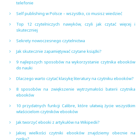
telefonie
Self publishing w Polsce – wszystko, co musisz wiedzieć
Top 12 czytelniczych nawyków, czyli jak czytać więcej i
skuteczniej
Sekrety nowoczesnego czytelnictwa
Jak skutecznie zapamiętywać czytane książki?
9 najlepszych sposobów na wykorzystanie czytnika ebooków
do nauki
Dlaczego warto czytać klasykę literatury na czytniku ebooków?
8 sposobów na zwiększenie wytrzymałości baterii czytnika
ebooków
10 przydatnych funkcji Calibre, które ułatwią życie wszystkim
właścicielom czytników ebooków
Jak tworzyć ebooki z artykułów na Wikipedii?
Jakiej wielkości czytniki ebooków znajdziemy obecnie na
rynku?