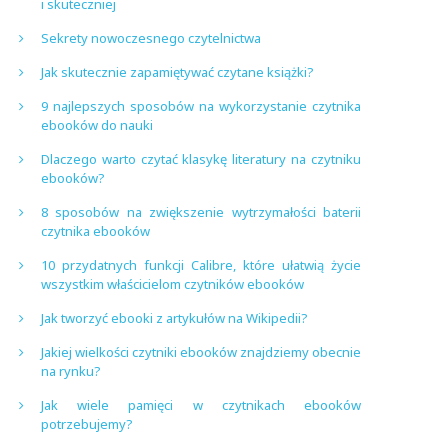
i skuteczniej
Sekrety nowoczesnego czytelnictwa
Jak skutecznie zapamiętywać czytane książki?
9 najlepszych sposobów na wykorzystanie czytnika
ebooków do nauki
Dlaczego warto czytać klasykę literatury na czytniku
ebooków?
8 sposobów na zwiększenie wytrzymałości baterii
czytnika ebooków
10 przydatnych funkcji Calibre, które ułatwią życie
wszystkim właścicielom czytników ebooków
Jak tworzyć ebooki z artykułów na Wikipedii?
Jakiej wielkości czytniki ebooków znajdziemy obecnie
na rynku?
Jak wiele pamięci w czytnikach ebooków
potrzebujemy?