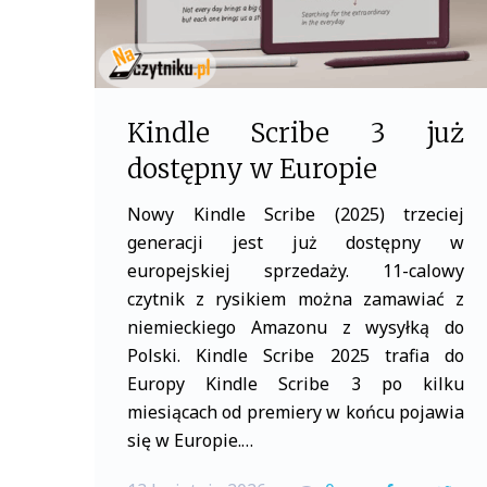
Kindle Scribe 3 już
dostępny w Europie
Nowy Kindle Scribe (2025) trzeciej
generacji jest już dostępny w
europejskiej sprzedaży. 11-calowy
czytnik z rysikiem można zamawiać z
niemieckiego Amazonu z wysyłką do
Polski. Kindle Scribe 2025 trafia do
Europy Kindle Scribe 3 po kilku
miesiącach od premiery w końcu pojawia
się w Europie.…