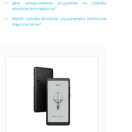
Jakie umiejscowienie przycisków na czytniku
ebooków jest najlepsze?
Wybór czytnika ebooków: czy parametry techniczne
mają znaczenie?