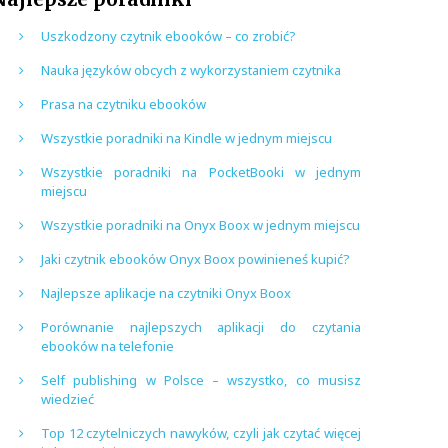
Uszkodzony czytnik ebooków – co zrobić?
Nauka języków obcych z wykorzystaniem czytnika
Prasa na czytniku ebooków
Wszystkie poradniki na Kindle w jednym miejscu
Wszystkie poradniki na PocketBooki w jednym
miejscu
Wszystkie poradniki na Onyx Boox w jednym miejscu
Jaki czytnik ebooków Onyx Boox powinieneś kupić?
Najlepsze aplikacje na czytniki Onyx Boox
Porównanie najlepszych aplikacji do czytania
ebooków na telefonie
Self publishing w Polsce – wszystko, co musisz
wiedzieć
Top 12 czytelniczych nawyków, czyli jak czytać więcej