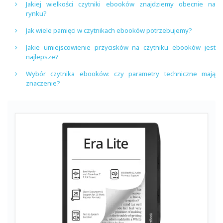
Jakiej wielkości czytniki ebooków znajdziemy obecnie na
rynku?
Jak wiele pamięci w czytnikach ebooków potrzebujemy?
Jakie umiejscowienie przycisków na czytniku ebooków jest
najlepsze?
Wybór czytnika ebooków: czy parametry techniczne mają
znaczenie?