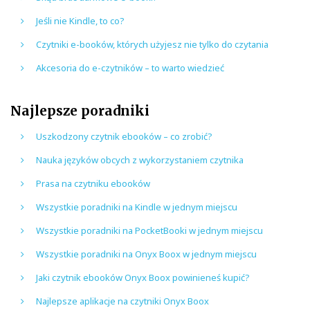
Jeśli nie Kindle, to co?
Czytniki e-booków, których użyjesz nie tylko do czytania
Akcesoria do e-czytników – to warto wiedzieć
Najlepsze poradniki
Uszkodzony czytnik ebooków – co zrobić?
Nauka języków obcych z wykorzystaniem czytnika
Prasa na czytniku ebooków
Wszystkie poradniki na Kindle w jednym miejscu
Wszystkie poradniki na PocketBooki w jednym miejscu
Wszystkie poradniki na Onyx Boox w jednym miejscu
Jaki czytnik ebooków Onyx Boox powinieneś kupić?
Najlepsze aplikacje na czytniki Onyx Boox