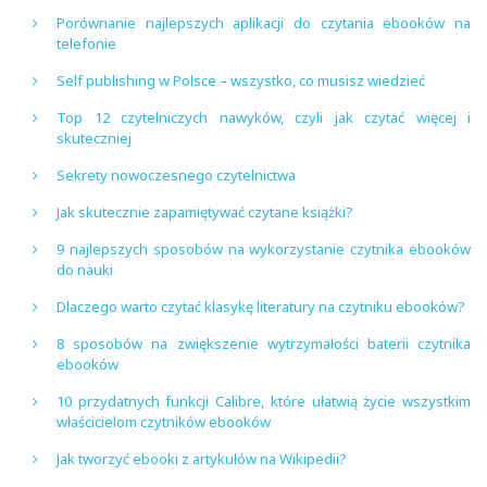
Porównanie najlepszych aplikacji do czytania ebooków na
telefonie
Self publishing w Polsce – wszystko, co musisz wiedzieć
Top 12 czytelniczych nawyków, czyli jak czytać więcej i
skuteczniej
Sekrety nowoczesnego czytelnictwa
Jak skutecznie zapamiętywać czytane książki?
9 najlepszych sposobów na wykorzystanie czytnika ebooków
do nauki
Dlaczego warto czytać klasykę literatury na czytniku ebooków?
8 sposobów na zwiększenie wytrzymałości baterii czytnika
ebooków
10 przydatnych funkcji Calibre, które ułatwią życie wszystkim
właścicielom czytników ebooków
Jak tworzyć ebooki z artykułów na Wikipedii?