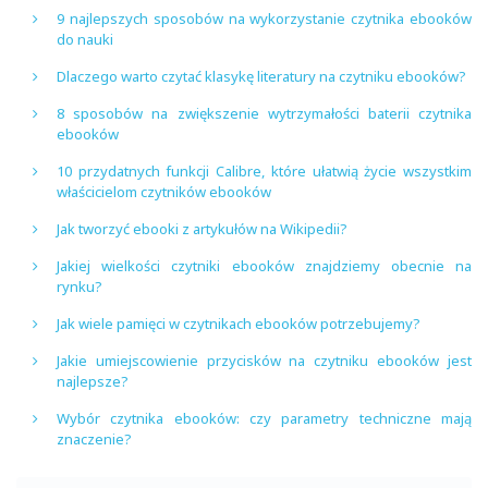
9 najlepszych sposobów na wykorzystanie czytnika ebooków
do nauki
Dlaczego warto czytać klasykę literatury na czytniku ebooków?
8 sposobów na zwiększenie wytrzymałości baterii czytnika
ebooków
10 przydatnych funkcji Calibre, które ułatwią życie wszystkim
właścicielom czytników ebooków
Jak tworzyć ebooki z artykułów na Wikipedii?
Jakiej wielkości czytniki ebooków znajdziemy obecnie na
rynku?
Jak wiele pamięci w czytnikach ebooków potrzebujemy?
Jakie umiejscowienie przycisków na czytniku ebooków jest
najlepsze?
Wybór czytnika ebooków: czy parametry techniczne mają
znaczenie?