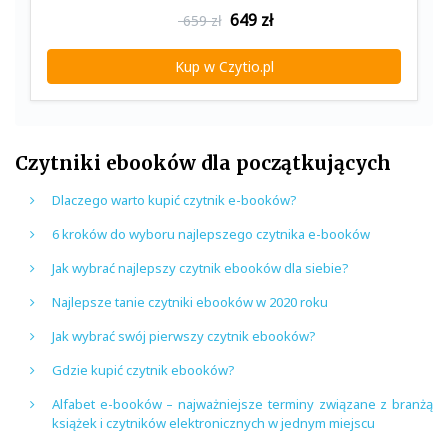
649
zł
659 zł
Kup w Czytio.pl
Czytniki ebooków dla początkujących
Dlaczego warto kupić czytnik e-booków?
6 kroków do wyboru najlepszego czytnika e-booków
Jak wybrać najlepszy czytnik ebooków dla siebie?
Najlepsze tanie czytniki ebooków w 2020 roku
Jak wybrać swój pierwszy czytnik ebooków?
Gdzie kupić czytnik ebooków?
Alfabet e-booków – najważniejsze terminy związane z branżą
książek i czytników elektronicznych w jednym miejscu