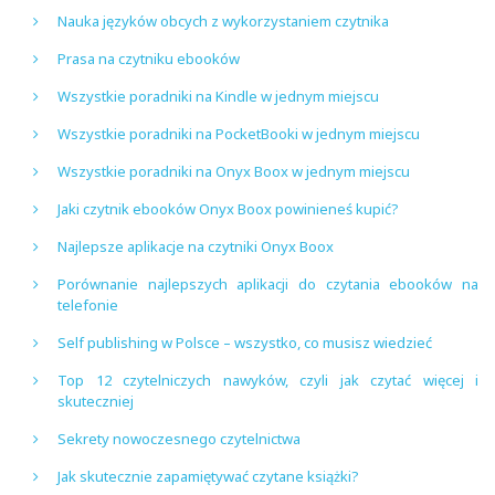
Nauka języków obcych z wykorzystaniem czytnika
Prasa na czytniku ebooków
Wszystkie poradniki na Kindle w jednym miejscu
Wszystkie poradniki na PocketBooki w jednym miejscu
Wszystkie poradniki na Onyx Boox w jednym miejscu
Jaki czytnik ebooków Onyx Boox powinieneś kupić?
Najlepsze aplikacje na czytniki Onyx Boox
Porównanie najlepszych aplikacji do czytania ebooków na
telefonie
Self publishing w Polsce – wszystko, co musisz wiedzieć
Top 12 czytelniczych nawyków, czyli jak czytać więcej i
skuteczniej
Sekrety nowoczesnego czytelnictwa
Jak skutecznie zapamiętywać czytane książki?