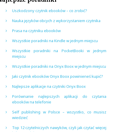
Uszkodzony czytnik ebooków – co zrobić?
Nauka języków obcych z wykorzystaniem czytnika
Prasa na czytniku ebooków
Wszystkie poradniki na Kindle w jednym miejscu
Wszystkie poradniki na PocketBooki w jednym
miejscu
Wszystkie poradniki na Onyx Boox w jednym miejscu
Jaki czytnik ebooków Onyx Boox powinieneś kupić?
Najlepsze aplikacje na czytniki Onyx Boox
Porównanie najlepszych aplikacji do czytania
ebooków na telefonie
Self publishing w Polsce – wszystko, co musisz
wiedzieć
Top 12 czytelniczych nawyków, czyli jak czytać więcej