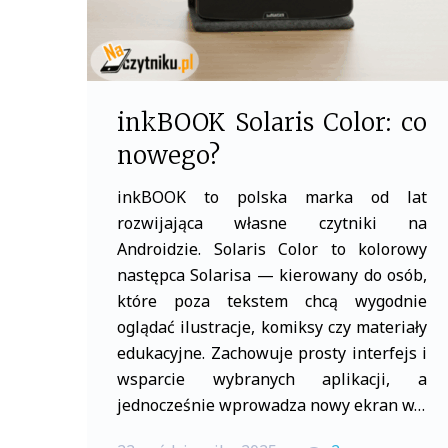
inkBOOK Solaris Color: co
nowego?
inkBOOK to polska marka od lat
rozwijająca własne czytniki na
Androidzie. Solaris Color to kolorowy
następca Solarisa — kierowany do osób,
które poza tekstem chcą wygodnie
oglądać ilustracje, komiksy czy materiały
edukacyjne. Zachowuje prosty interfejs i
wsparcie wybranych aplikacji, a
jednocześnie wprowadza nowy ekran w…