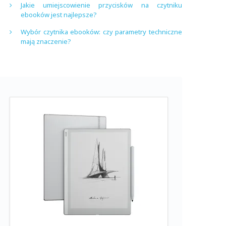
Jakie umiejscowienie przycisków na czytniku
ebooków jest najlepsze?
Wybór czytnika ebooków: czy parametry techniczne
mają znaczenie?