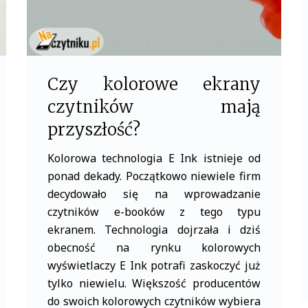
Czy kolorowe ekrany
czytników mają
przyszłość?
Kolorowa technologia E Ink istnieje od
ponad dekady. Początkowo niewiele firm
decydowało się na wprowadzanie
czytników e-booków z tego typu
ekranem. Technologia dojrzała i dziś
obecność na rynku kolorowych
wyświetlaczy E Ink potrafi zaskoczyć już
tylko niewielu. Większość producentów
do swoich kolorowych czytników wybiera