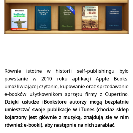
Równie istotne w historii self-publishingu było
powstanie w 2010 roku aplikacji Apple Books,
umożliwiającej czytanie, kupowanie oraz sprzedawanie
e-booków użytkownikom sprzętu firmy z Cupertino.
Dzięki usłudze iBookstore autorzy mogą bezpłatnie
umieszczać swoje publikacje w iTunes (chociaż sklep
kojarzony jest głównie z muzyką, znajdują się w nim
również e-booki), aby następnie na nich zarabiać.