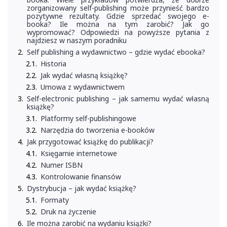
zorganizowany self-publishing może przynieść bardzo
pozytywne rezultaty. Gdzie sprzedać swojego e-
booka? Ile można na tym zarobić? Jak go
wypromować? Odpowiedzi na powyższe pytania z
najdziesz w naszym poradniku
Self publishing a wydawnictwo – gdzie wydać ebooka?
Historia
Jak wydać własną książkę?
Umowa z wydawnictwem
Self-electronic publishing – jak samemu wydać własną
książkę?
Platformy self-publishingowe
Narzędzia do tworzenia e-booków
Jak przygotować książkę do publikacji?
Księgarnie internetowe
Numer ISBN
Kontrolowanie finansów
Dystrybucja – jak wydać książkę?
Formaty
Druk na życzenie
Ile można zarobić na wydaniu książki?