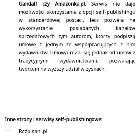
Gandalf czy Amazonka.pl.
Serwis nie daje
możliwości skorzystania z opcji self-publishingu
w standardowej postaci, lecz pozwala na
wykorzystanie posiadanych kanałów
sprzedażowych tym autorom, którzy podpiszą
umowę z jednym ze współpracujących z nim
wydawnictw. Umowa różni się jednak od umów z
tradycyjnymi wydawnictwami, pozwalając
twórcom na wyższy udział w zyskach.
Inne strony i serwisy self-publishingowe:
Rozpisani.pl