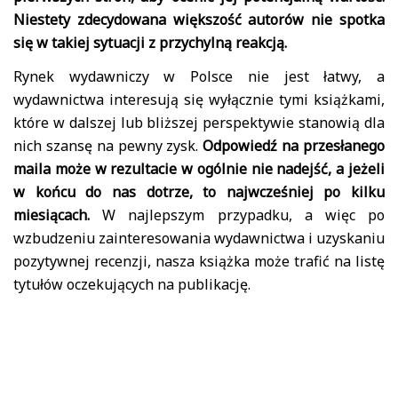
Niestety zdecydowana większość autorów nie spotka
się w takiej sytuacji z przychylną reakcją.
Rynek wydawniczy w Polsce nie jest łatwy, a
wydawnictwa interesują się wyłącznie tymi książkami,
które w dalszej lub bliższej perspektywie stanowią dla
nich szansę na pewny zysk.
Odpowiedź na przesłanego
maila może w rezultacie w ogólnie nie nadejść, a jeżeli
w końcu do nas dotrze, to najwcześniej po kilku
miesiącach.
W najlepszym przypadku, a więc po
wzbudzeniu zainteresowania wydawnictwa i uzyskaniu
pozytywnej recenzji, nasza książka może trafić na listę
tytułów oczekujących na publikację.