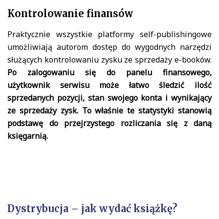
Kontrolowanie finansów
Praktycznie wszystkie platformy self-publishingowe
umożliwiają autorom dostęp do wygodnych narzędzi
służących kontrolowaniu zysku ze sprzedaży e-booków.
Po zalogowaniu się do panelu finansowego,
użytkownik serwisu może łatwo śledzić ilość
sprzedanych pozycji, stan swojego konta i wynikający
ze sprzedaży zysk. To właśnie te statystyki stanowią
podstawę do przejrzystego rozliczania się z daną
księgarnią.
Dystrybucja – jak wydać książkę?