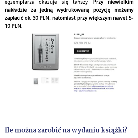
egzemplarza okazuje się tańszy.
Przy niewielkim
nakładzie za jedną wydrukowaną pozycję możemy
zapłacić ok. 30 PLN, natomiast przy większym nawet 5-
10 PLN.
Ile można zarobić na wydaniu książki?