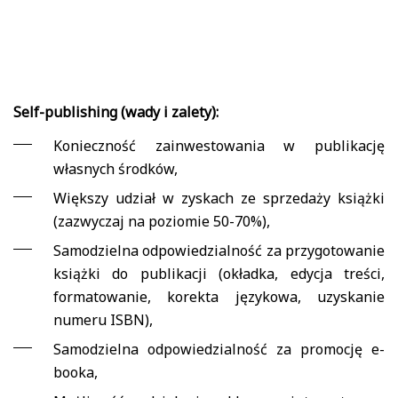
Self-publishing (wady i zalety):
Konieczność zainwestowania w publikację
własnych środków,
Większy udział w zyskach ze sprzedaży książki
(zazwyczaj na poziomie 50-70%),
Samodzielna odpowiedzialność za przygotowanie
książki do publikacji (okładka, edycja treści,
formatowanie, korekta językowa, uzyskanie
numeru ISBN),
Samodzielna odpowiedzialność za promocję e-
booka,