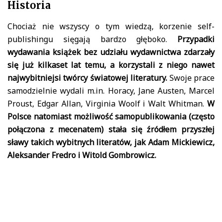
Historia
Chociaż nie wszyscy o tym wiedzą, korzenie self-
publishingu sięgają bardzo głęboko.
Przypadki
wydawania książek bez udziału wydawnictwa zdarzały
się już kilkaset lat temu, a korzystali z niego nawet
najwybitniejsi twórcy światowej literatury.
Swoje prace
samodzielnie wydali m.in. Horacy, Jane Austen, Marcel
Proust, Edgar Allan, Virginia Woolf i Walt Whitman.
W
Polsce natomiast możliwość samopublikowania (często
połączona z mecenatem) stała się źródłem przyszłej
sławy takich wybitnych literatów, jak Adam Mickiewicz,
Aleksander Fredro i Witold Gombrowicz.