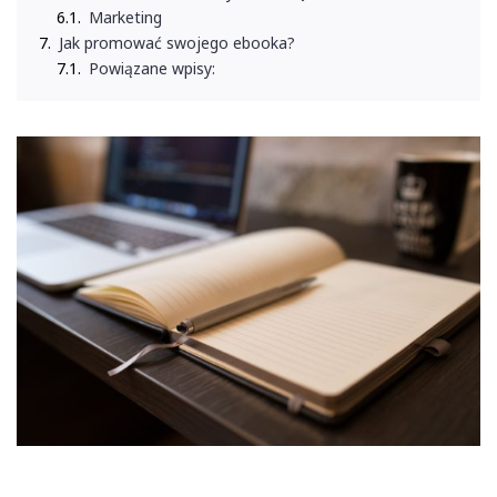
Marketing
Jak promować swojego ebooka?
Powiązane wpisy: