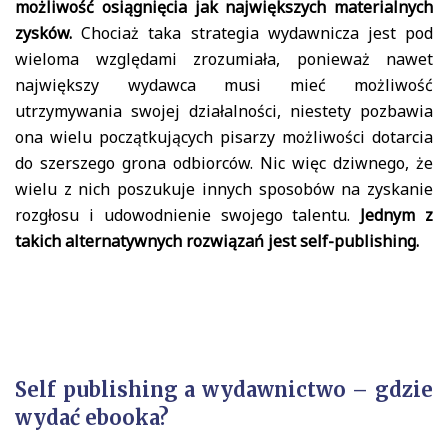
możliwość osiągnięcia jak największych materialnych
zysków.
Chociaż taka strategia wydawnicza jest pod
wieloma względami zrozumiała, ponieważ nawet
największy wydawca musi mieć możliwość
utrzymywania swojej działalności, niestety pozbawia
ona wielu początkujących pisarzy możliwości dotarcia
do szerszego grona odbiorców. Nic więc dziwnego, że
wielu z nich poszukuje innych sposobów na zyskanie
rozgłosu i udowodnienie swojego talentu.
Jednym z
takich alternatywnych rozwiązań jest self-publishing.
Self publishing a wydawnictwo – gdzie
wydać ebooka?