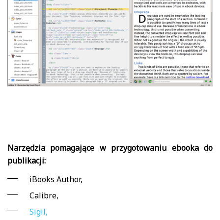
Narzędzia pomagające w przygotowaniu ebooka do
publikacji:
iBooks Author,
Calibre,
Sigil,