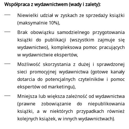
Współpraca z wydawnictwem (wady i zalety):
Niewielki udział w zyskach ze sprzedaży książki
(maksymalnie 10%),
Brak obowiązku samodzielnego przygotowania
książki do publikacji (wszystkim zajmuje się
wydawnictwo), kompleksowa pomoc pracujących
w wydawnictwie ekspertów,
Możliwość skorzystania z dużej i sprawdzonej
sieci promocyjnej wydawnictwa (gotowe kanały
dotarcia do potencjalnych czytelników i pomoc
ekspertów od marketingu),
Mniejsza lub większa zależność od wydawnictwa
(prawne zobowiązanie do niepublikowania
książki, a w niektórych przypadkach również
kolejnych książek, w innych wydawnictwach).