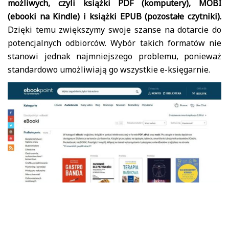
możliwych, czyli książki PDF (komputery), MOBI
(ebooki na Kindle) i książki EPUB (pozostałe czytniki).
Dzięki temu zwiększymy swoje szanse na dotarcie do
potencjalnych odbiorców. Wybór takich formatów nie
stanowi jednak najmniejszego problemu, ponieważ
standardowo umożliwiają go wszystkie e-księgarnie.