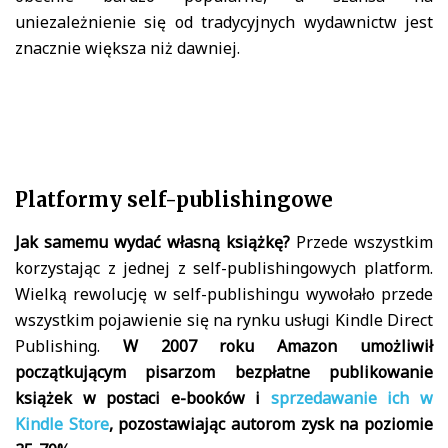
uniezależnienie się od tradycyjnych wydawnictw jest
znacznie większa niż dawniej.
Platformy self-publishingowe
J
ak samemu wydać własną książkę?
Przede wszystkim
korzystając z jednej z self-publishingowych platform.
Wielką rewolucję w self-publishingu wywołało przede
wszystkim pojawienie się na rynku usługi Kindle Direct
Publishing.
W 2007 roku Amazon umożliwił
początkującym pisarzom bezpłatne publikowanie
książek w postaci e-booków i
sprzedawanie ich w
Kindle Store
, pozostawiając autorom zysk na poziomie