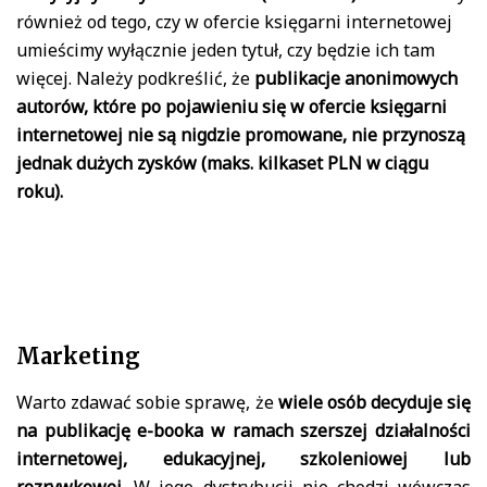
również od tego, czy w ofercie księgarni internetowej
umieścimy wyłącznie jeden tytuł, czy będzie ich tam
więcej. Należy podkreślić, że
publikacje anonimowych
autorów, które po pojawieniu się w ofercie księgarni
internetowej nie są nigdzie promowane, nie przynoszą
jednak dużych zysków (maks. kilkaset PLN w ciągu
roku).
Marketing
Warto zdawać sobie sprawę, że
wiele osób decyduje się
na publikację e-booka w ramach szerszej działalności
internetowej, edukacyjnej, szkoleniowej lub