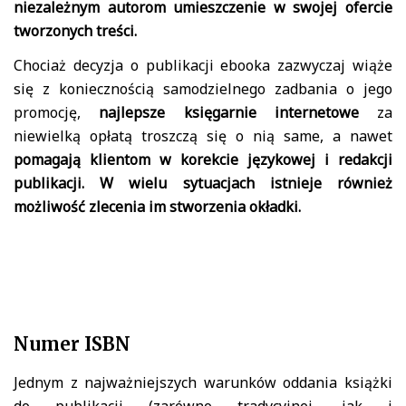
niezależnym autorom umieszczenie w swojej ofercie
tworzonych treści.
Chociaż decyzja o publikacji ebooka zazwyczaj wiąże
się z koniecznością samodzielnego zadbania o jego
promocję,
najlepsze
księgarnie internetowe
za
niewielką opłatą troszczą się o nią same, a nawet
pomagają klientom w korekcie językowej i redakcji
publikacji. W wielu sytuacjach istnieje również
możliwość zlecenia im stworzenia okładki.
Numer ISBN
Jednym z najważniejszych warunków oddania książki