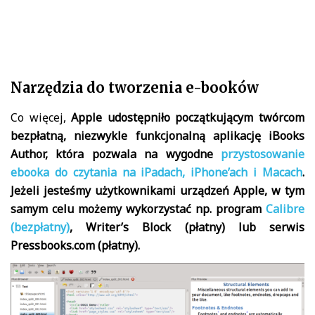
Narzędzia do tworzenia e-booków
Co więcej,
Apple udostępniło początkującym twórcom
bezpłatną, niezwykle funkcjonalną aplikację iBooks
Author, która pozwala na wygodne
przystosowanie
ebooka do czytania na iPadach, iPhone’ach i Macach
.
Jeżeli jesteśmy użytkownikami urządzeń Apple, w tym
samym celu możemy wykorzystać np. program
Calibre
(bezpłatny)
, Writer’s Block (płatny) lub serwis
Pressbooks.com (płatny).