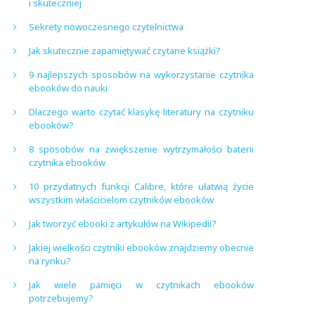
i skuteczniej
Sekrety nowoczesnego czytelnictwa
Jak skutecznie zapamiętywać czytane książki?
9 najlepszych sposobów na wykorzystanie czytnika
ebooków do nauki
Dlaczego warto czytać klasykę literatury na czytniku
ebooków?
8 sposobów na zwiększenie wytrzymałości baterii
czytnika ebooków
10 przydatnych funkcji Calibre, które ułatwią życie
wszystkim właścicielom czytników ebooków
Jak tworzyć ebooki z artykułów na Wikipedii?
Jakiej wielkości czytniki ebooków znajdziemy obecnie
na rynku?
Jak wiele pamięci w czytnikach ebooków
potrzebujemy?