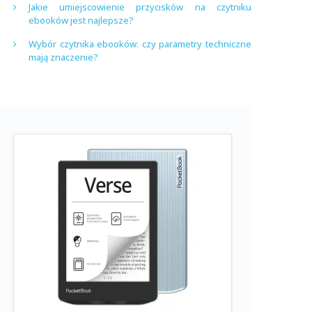
Jakie umiejscowienie przycisków na czytniku
ebooków jest najlepsze?
Wybór czytnika ebooków: czy parametry techniczne
mają znaczenie?