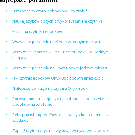
Uszkodzony czytnik ebooków – co zrobić?
Nauka języków obcych z wykorzystaniem czytnika
Prasa na czytniku ebooków
Wszystkie poradniki na Kindle w jednym miejscu
Wszystkie poradniki na PocketBooki w jednym
miejscu
Wszystkie poradniki na Onyx Boox w jednym miejscu
Jaki czytnik ebooków Onyx Boox powinieneś kupić?
Najlepsze aplikacje na czytniki Onyx Boox
Porównanie najlepszych aplikacji do czytania
ebooków na telefonie
Self publishing w Polsce – wszystko, co musisz
wiedzieć
Top 12 czytelniczych nawyków, czyli jak czytać więcej