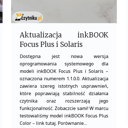
Aktualizacja inkBOOK
Focus Plus i Solaris
Dostępna jest nowa wersja
oprogramowania systemowego dla
modeli inkBOOK Focus Plus i Solaris –
oznaczona numerem 1.1.0.0. Aktualizacja
zawiera szereg istotnych usprawnień,
które poprawiają stabilność działania
czytnika oraz rozszerzają jego
funkcjonalność. Zobaczcie sami! W marcu
testowaliśmy model inkBOOK Focus Plus
Color – link tutaj. Porównanie…