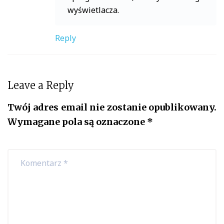
wyświetlacza.
Reply
Leave a Reply
Twój adres email nie zostanie opublikowany.
Wymagane pola są oznaczone
*