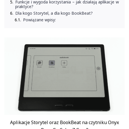
Funkcje i wygoda korzystania – jak działają aplikacje w
praktyce?
Dla kogo Storytel, a dla kogo BookBeat?
Powiązane wpisy:
Aplikacje Storytel oraz BookBeat na czytniku Onyx