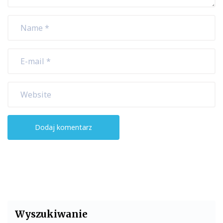
Wyszukiwanie