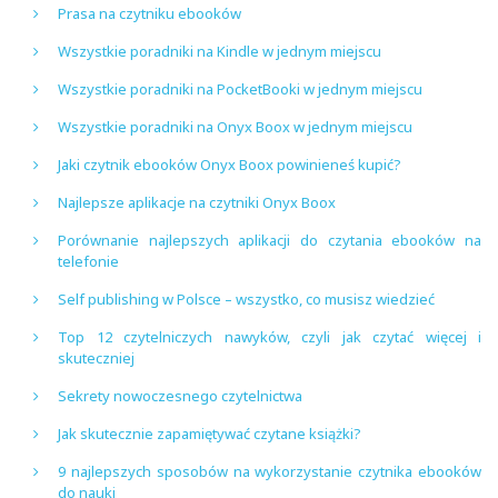
Prasa na czytniku ebooków
Wszystkie poradniki na Kindle w jednym miejscu
Wszystkie poradniki na PocketBooki w jednym miejscu
Wszystkie poradniki na Onyx Boox w jednym miejscu
Jaki czytnik ebooków Onyx Boox powinieneś kupić?
Najlepsze aplikacje na czytniki Onyx Boox
Porównanie najlepszych aplikacji do czytania ebooków na
telefonie
Self publishing w Polsce – wszystko, co musisz wiedzieć
Top 12 czytelniczych nawyków, czyli jak czytać więcej i
skuteczniej
Sekrety nowoczesnego czytelnictwa
Jak skutecznie zapamiętywać czytane książki?
9 najlepszych sposobów na wykorzystanie czytnika ebooków
do nauki