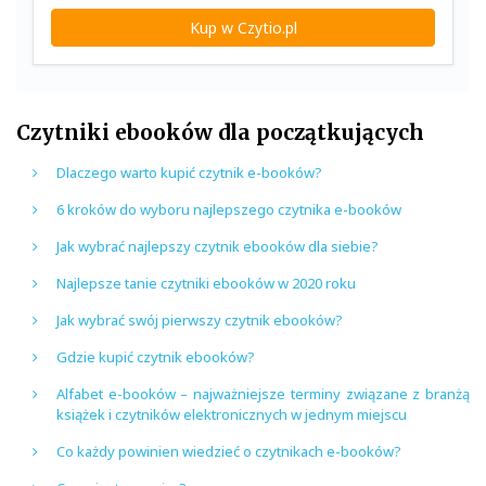
Kup w Czytio.pl
Czytniki ebooków dla początkujących
Dlaczego warto kupić czytnik e-booków?
6 kroków do wyboru najlepszego czytnika e-booków
Jak wybrać najlepszy czytnik ebooków dla siebie?
Najlepsze tanie czytniki ebooków w 2020 roku
Jak wybrać swój pierwszy czytnik ebooków?
Gdzie kupić czytnik ebooków?
Alfabet e-booków – najważniejsze terminy związane z branżą
książek i czytników elektronicznych w jednym miejscu
Co każdy powinien wiedzieć o czytnikach e-booków?