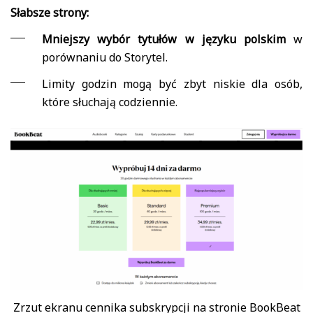
Słabsze strony:
Mniejszy wybór tytułów w języku polskim
w
porównaniu do Storytel.
Limity godzin mogą być zbyt niskie dla osób,
które słuchają codziennie.
Zrzut ekranu cennika subskrypcji na stronie BookBeat