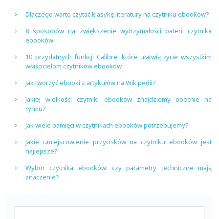
Dlaczego warto czytać klasykę literatury na czytniku ebooków?
8 sposobów na zwiększenie wytrzymałości baterii czytnika
ebooków
10 przydatnych funkcji Calibre, które ułatwią życie wszystkim
właścicielom czytników ebooków
Jak tworzyć ebooki z artykułów na Wikipedii?
Jakiej wielkości czytniki ebooków znajdziemy obecnie na
rynku?
Jak wiele pamięci w czytnikach ebooków potrzebujemy?
Jakie umiejscowienie przycisków na czytniku ebooków jest
najlepsze?
Wybór czytnika ebooków: czy parametry techniczne mają
znaczenie?