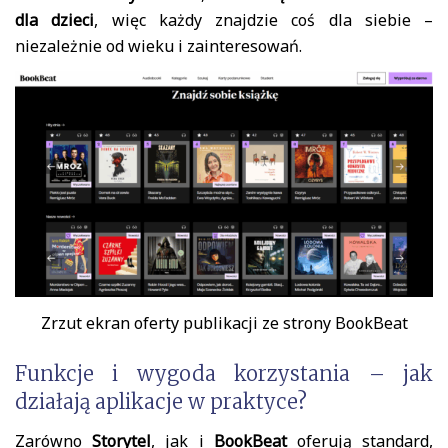
dla dzieci
, więc każdy znajdzie coś dla siebie –
niezależnie od wieku i zainteresowań.
Zrzut ekran oferty publikacji ze strony BookBeat
Funkcje i wygoda korzystania – jak
działają aplikacje w praktyce?
Zarówno
Storytel
, jak i
BookBeat
oferują standard,