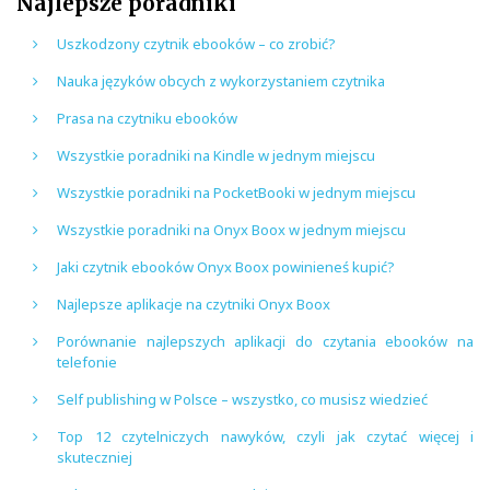
Najlepsze poradniki
Uszkodzony czytnik ebooków – co zrobić?
Nauka języków obcych z wykorzystaniem czytnika
Prasa na czytniku ebooków
Wszystkie poradniki na Kindle w jednym miejscu
Wszystkie poradniki na PocketBooki w jednym miejscu
Wszystkie poradniki na Onyx Boox w jednym miejscu
Jaki czytnik ebooków Onyx Boox powinieneś kupić?
Najlepsze aplikacje na czytniki Onyx Boox
Porównanie najlepszych aplikacji do czytania ebooków na
telefonie
Self publishing w Polsce – wszystko, co musisz wiedzieć
Top 12 czytelniczych nawyków, czyli jak czytać więcej i
skuteczniej