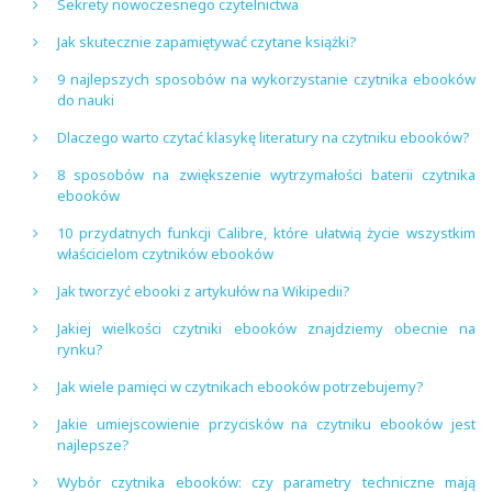
Sekrety nowoczesnego czytelnictwa
Jak skutecznie zapamiętywać czytane książki?
9 najlepszych sposobów na wykorzystanie czytnika ebooków
do nauki
Dlaczego warto czytać klasykę literatury na czytniku ebooków?
8 sposobów na zwiększenie wytrzymałości baterii czytnika
ebooków
10 przydatnych funkcji Calibre, które ułatwią życie wszystkim
właścicielom czytników ebooków
Jak tworzyć ebooki z artykułów na Wikipedii?
Jakiej wielkości czytniki ebooków znajdziemy obecnie na
rynku?
Jak wiele pamięci w czytnikach ebooków potrzebujemy?
Jakie umiejscowienie przycisków na czytniku ebooków jest
najlepsze?
Wybór czytnika ebooków: czy parametry techniczne mają