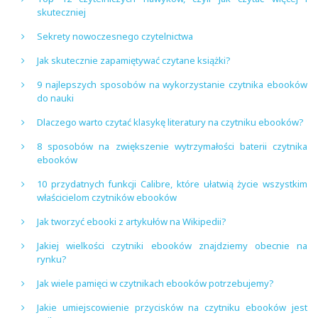
skuteczniej
Sekrety nowoczesnego czytelnictwa
Jak skutecznie zapamiętywać czytane książki?
9 najlepszych sposobów na wykorzystanie czytnika ebooków
do nauki
Dlaczego warto czytać klasykę literatury na czytniku ebooków?
8 sposobów na zwiększenie wytrzymałości baterii czytnika
ebooków
10 przydatnych funkcji Calibre, które ułatwią życie wszystkim
właścicielom czytników ebooków
Jak tworzyć ebooki z artykułów na Wikipedii?
Jakiej wielkości czytniki ebooków znajdziemy obecnie na
rynku?
Jak wiele pamięci w czytnikach ebooków potrzebujemy?
Jakie umiejscowienie przycisków na czytniku ebooków jest