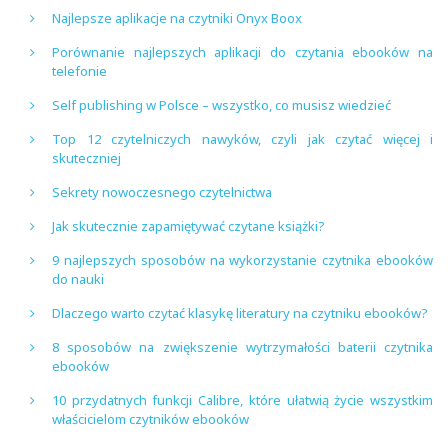
Najlepsze aplikacje na czytniki Onyx Boox
Porównanie najlepszych aplikacji do czytania ebooków na
telefonie
Self publishing w Polsce – wszystko, co musisz wiedzieć
Top 12 czytelniczych nawyków, czyli jak czytać więcej i
skuteczniej
Sekrety nowoczesnego czytelnictwa
Jak skutecznie zapamiętywać czytane książki?
9 najlepszych sposobów na wykorzystanie czytnika ebooków
do nauki
Dlaczego warto czytać klasykę literatury na czytniku ebooków?
8 sposobów na zwiększenie wytrzymałości baterii czytnika
ebooków
10 przydatnych funkcji Calibre, które ułatwią życie wszystkim
właścicielom czytników ebooków