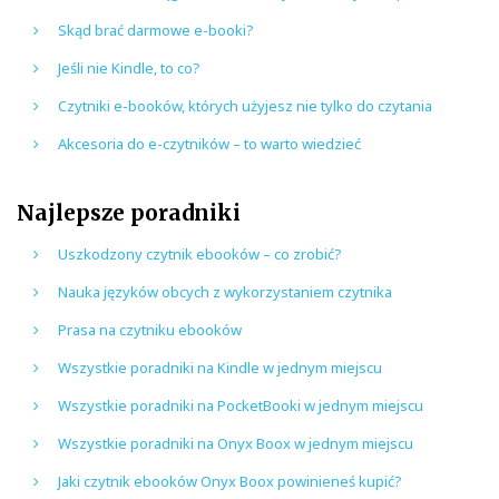
Skąd brać darmowe e-booki?
Jeśli nie Kindle, to co?
Czytniki e-booków, których użyjesz nie tylko do czytania
Akcesoria do e-czytników – to warto wiedzieć
Najlepsze poradniki
Uszkodzony czytnik ebooków – co zrobić?
Nauka języków obcych z wykorzystaniem czytnika
Prasa na czytniku ebooków
Wszystkie poradniki na Kindle w jednym miejscu
Wszystkie poradniki na PocketBooki w jednym miejscu
Wszystkie poradniki na Onyx Boox w jednym miejscu
Jaki czytnik ebooków Onyx Boox powinieneś kupić?