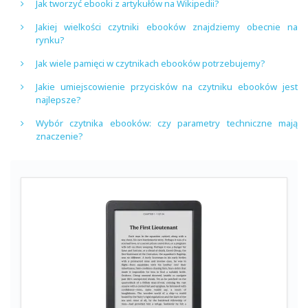
Jak tworzyć ebooki z artykułów na Wikipedii?
Jakiej wielkości czytniki ebooków znajdziemy obecnie na
rynku?
Jak wiele pamięci w czytnikach ebooków potrzebujemy?
Jakie umiejscowienie przycisków na czytniku ebooków jest
najlepsze?
Wybór czytnika ebooków: czy parametry techniczne mają
znaczenie?