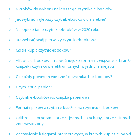
6 kroków do wyboru najlepszego czytnika e-booków
Jak wybrać najlepszy czytnik ebooków dla siebie?
Najlepsze tanie czytniki ebooków w 2020 roku
Jak wybrać swój pierwszy czytnik ebooków?
Gdzie kupić czytnik ebooków?
Alfabet e-booków – najważniejsze terminy związane z branżą
książek i czytników elektronicznych w jednym miejscu
Co każdy powinien wiedzieć o czytnikach e-booków?
Czym jest e-papier?
Czytnik e-booków vs. książka papierowa
Formaty plików a czytanie książek na czytniku e-booków
Calibre – program przez jednych kochany, przez innych
znienawidzony
Zestawienie księgarni internetowych, w których kupisz e-booki