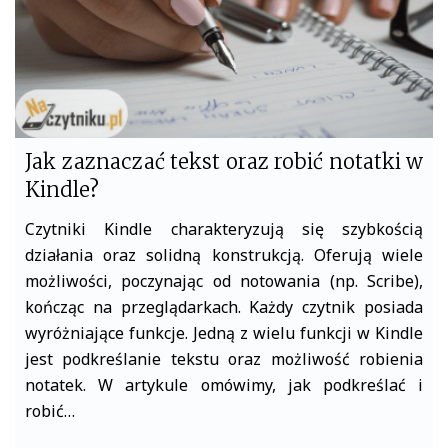
Jak zaznaczać tekst oraz robić notatki w
Kindle?
Czytniki Kindle charakteryzują się szybkością
działania oraz solidną konstrukcją. Oferują wiele
możliwości, poczynając od notowania (np. Scribe),
kończąc na przeglądarkach. Każdy czytnik posiada
wyróżniające funkcje. Jedną z wielu funkcji w Kindle
jest podkreślanie tekstu oraz możliwość robienia
notatek. W artykule omówimy, jak podkreślać i
robić…