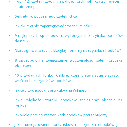
Top 12 czytelniczych nawyków, czyli jak czytać więcej i
skuteczniej
Sekrety nowoczesnego czytelnictwa
Jak skutecznie zapamiętywać czytane książki?
9 najlepszych sposobów na wykorzystanie czytnika ebooków
do nauki
Dlaczego warto czytać klasykę literatury na czytniku ebooków?
8 sposobów na zwiększenie wytrzymałości baterii czytnika
ebooków
10 przydatnych funkcji Calibre, które ułatwią życie wszystkim
właścicielom czytników ebooków
Jak tworzyć ebooki z artykułów na Wikipedii?
Jakiej wielkości czytniki ebooków znajdziemy obecnie na
rynku?
Jak wiele pamięci w czytnikach ebooków potrzebujemy?
Jakie umiejscowienie przycisków na czytniku ebooków jest