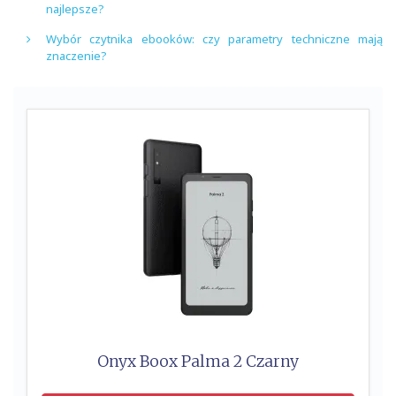
najlepsze?
Wybór czytnika ebooków: czy parametry techniczne mają
znaczenie?
Onyx Boox Palma 2 Czarny