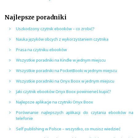
Najlepsze poradniki
Uszkodzony czytnik ebooków – co zrobić?
Nauka języków obcych z wykorzystaniem czytnika
Prasa na czytniku ebooków
Wszystkie poradniki na Kindle w jednym miejscu
Wszystkie poradniki na PocketBooki w jednym miejscu
Wszystkie poradniki na Onyx Boox w jednym miejscu
Jaki czytnik ebooków Onyx Boox powinieneś kupić?
Najlepsze aplikacje na czytniki Onyx Boox
Porównanie najlepszych aplikacji do czytania ebooków na
telefonie
Self publishing w Polsce – wszystko, co musisz wiedzieć