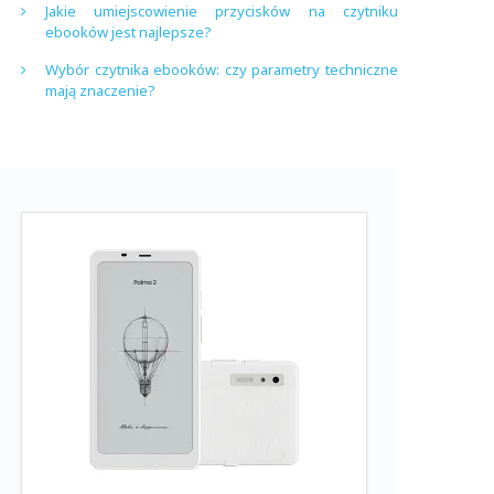
Jakie umiejscowienie przycisków na czytniku
ebooków jest najlepsze?
Wybór czytnika ebooków: czy parametry techniczne
mają znaczenie?