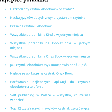
Uszkodzony czytnik ebooków – co zrobić?
Nauka języków obcych z wykorzystaniem czytnika
Prasa na czytniku ebooków
Wszystkie poradniki na Kindle w jednym miejscu
Wszystkie poradniki na PocketBooki w jednym
miejscu
Wszystkie poradniki na Onyx Boox w jednym miejscu
Jaki czytnik ebooków Onyx Boox powinieneś kupić?
Najlepsze aplikacje na czytniki Onyx Boox
Porównanie najlepszych aplikacji do czytania
ebooków na telefonie
Self publishing w Polsce – wszystko, co musisz
wiedzieć
Top 12 czytelniczych nawyków, czyli jak czytać więcej