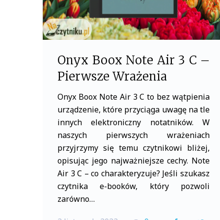
Onyx Boox Note Air 3 C –
Pierwsze Wrażenia
Onyx Boox Note Air 3 C to bez wątpienia
urządzenie, które przyciąga uwagę na tle
innych elektroniczny notatników. W
naszych pierwszych wrażeniach
przyjrzymy się temu czytnikowi bliżej,
opisując jego najważniejsze cechy. Note
Air 3 C – co charakteryzuje? Jeśli szukasz
czytnika e-booków, który pozwoli
zarówno…