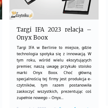
Targi IFA 2023 relacja –
Onyx Boox
Targi IFA w Berlinie to miejsce, gdzie
technologia spotyka się z innowacją. W
tym roku, wśród wielu ekscytujących
premier, naszą uwagę przykuło stoisko
marki Onyx Boox. Choć główną
specjalnością tej firmy jest produkcja e-
czytników, tym razem postanowiła
zaskoczyć wszystkich, prezentując coś
zupełnie nowego – Onyx…