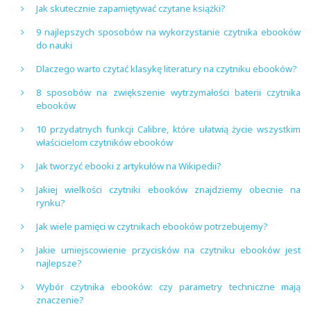
Jak skutecznie zapamiętywać czytane książki?
9 najlepszych sposobów na wykorzystanie czytnika ebooków
do nauki
Dlaczego warto czytać klasykę literatury na czytniku ebooków?
8 sposobów na zwiększenie wytrzymałości baterii czytnika
ebooków
10 przydatnych funkcji Calibre, które ułatwią życie wszystkim
właścicielom czytników ebooków
Jak tworzyć ebooki z artykułów na Wikipedii?
Jakiej wielkości czytniki ebooków znajdziemy obecnie na
rynku?
Jak wiele pamięci w czytnikach ebooków potrzebujemy?
Jakie umiejscowienie przycisków na czytniku ebooków jest
najlepsze?
Wybór czytnika ebooków: czy parametry techniczne mają
znaczenie?