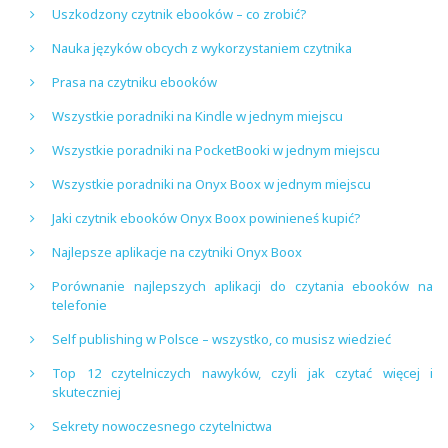
Uszkodzony czytnik ebooków – co zrobić?
Nauka języków obcych z wykorzystaniem czytnika
Prasa na czytniku ebooków
Wszystkie poradniki na Kindle w jednym miejscu
Wszystkie poradniki na PocketBooki w jednym miejscu
Wszystkie poradniki na Onyx Boox w jednym miejscu
Jaki czytnik ebooków Onyx Boox powinieneś kupić?
Najlepsze aplikacje na czytniki Onyx Boox
Porównanie najlepszych aplikacji do czytania ebooków na
telefonie
Self publishing w Polsce – wszystko, co musisz wiedzieć
Top 12 czytelniczych nawyków, czyli jak czytać więcej i
skuteczniej
Sekrety nowoczesnego czytelnictwa