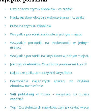
Uszkodzony czytnik ebooków – co zrobić?
Nauka języków obcych z wykorzystaniem czytnika
Prasa na czytniku ebooków
Wszystkie poradniki na Kindle w jednym miejscu
Wszystkie poradniki na PocketBooki w jednym
miejscu
Wszystkie poradniki na Onyx Boox w jednym miejscu
Jaki czytnik ebooków Onyx Boox powinieneś kupić?
Najlepsze aplikacje na czytniki Onyx Boox
Porównanie najlepszych aplikacji do czytania
ebooków na telefonie
Self publishing w Polsce – wszystko, co musisz
wiedzieć
Top 12 czytelniczych nawyków, czyli jak czytać więcej