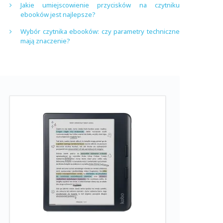
Jakie umiejscowienie przycisków na czytniku
ebooków jest najlepsze?
Wybór czytnika ebooków: czy parametry techniczne
mają znaczenie?