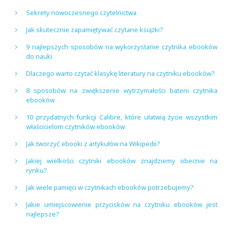
Sekrety nowoczesnego czytelnictwa
Jak skutecznie zapamiętywać czytane książki?
9 najlepszych sposobów na wykorzystanie czytnika ebooków
do nauki
Dlaczego warto czytać klasykę literatury na czytniku ebooków?
8 sposobów na zwiększenie wytrzymałości baterii czytnika
ebooków
10 przydatnych funkcji Calibre, które ułatwią życie wszystkim
właścicielom czytników ebooków
Jak tworzyć ebooki z artykułów na Wikipedii?
Jakiej wielkości czytniki ebooków znajdziemy obecnie na
rynku?
Jak wiele pamięci w czytnikach ebooków potrzebujemy?
Jakie umiejscowienie przycisków na czytniku ebooków jest
najlepsze?