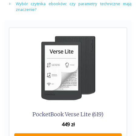
Wybór czytnika ebooków: czy parametry techniczne mają
znaczenie?
PocketBook Verse Lite (619)
449
zł