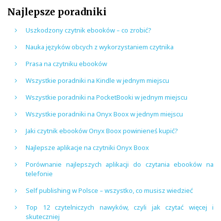
Najlepsze poradniki
Uszkodzony czytnik ebooków – co zrobić?
Nauka języków obcych z wykorzystaniem czytnika
Prasa na czytniku ebooków
Wszystkie poradniki na Kindle w jednym miejscu
Wszystkie poradniki na PocketBooki w jednym miejscu
Wszystkie poradniki na Onyx Boox w jednym miejscu
Jaki czytnik ebooków Onyx Boox powinieneś kupić?
Najlepsze aplikacje na czytniki Onyx Boox
Porównanie najlepszych aplikacji do czytania ebooków na
telefonie
Self publishing w Polsce – wszystko, co musisz wiedzieć
Top 12 czytelniczych nawyków, czyli jak czytać więcej i
skuteczniej