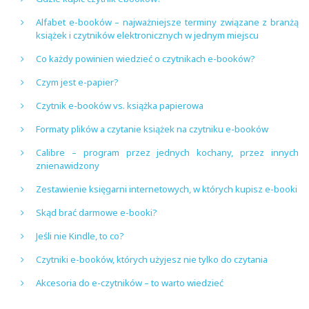
Alfabet e-booków – najważniejsze terminy związane z branżą
książek i czytników elektronicznych w jednym miejscu
Co każdy powinien wiedzieć o czytnikach e-booków?
Czym jest e-papier?
Czytnik e-booków vs. książka papierowa
Formaty plików a czytanie książek na czytniku e-booków
Calibre – program przez jednych kochany, przez innych
znienawidzony
Zestawienie księgarni internetowych, w których kupisz e-booki
Skąd brać darmowe e-booki?
Jeśli nie Kindle, to co?
Czytniki e-booków, których użyjesz nie tylko do czytania
Akcesoria do e-czytników – to warto wiedzieć