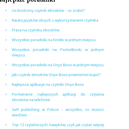
Uszkodzony czytnik ebooków – co zrobić?
Nauka języków obcych z wykorzystaniem czytnika
Prasa na czytniku ebooków
Wszystkie poradniki na Kindle w jednym miejscu
Wszystkie poradniki na PocketBooki w jednym
miejscu
Wszystkie poradniki na Onyx Boox w jednym miejscu
Jaki czytnik ebooków Onyx Boox powinieneś kupić?
Najlepsze aplikacje na czytniki Onyx Boox
Porównanie najlepszych aplikacji do czytania
ebooków na telefonie
Self publishing w Polsce – wszystko, co musisz
wiedzieć
Top 12 czytelniczych nawyków, czyli jak czytać więcej