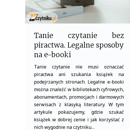
Tanie czytanie bez
piractwa. Legalne sposoby
na e-booki
Tanie czytanie nie musi oznaczać
piractwa ani szukania książek na
podejrzanych stronach. Legalne e-booki
można znaleźć w bibliotekach cyfrowych,
abonamentach, promocjach i darmowych
serwisach z klasyką literatury. W tym
artykule pokazujemy, gdzie szukać
książek w dobrej cenie i jak korzystać z
nich wygodnie na czytniku…