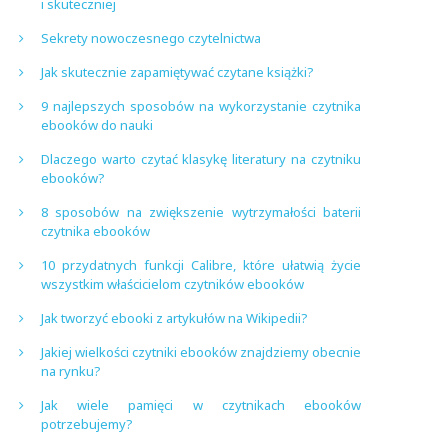
i skuteczniej
Sekrety nowoczesnego czytelnictwa
Jak skutecznie zapamiętywać czytane książki?
9 najlepszych sposobów na wykorzystanie czytnika
ebooków do nauki
Dlaczego warto czytać klasykę literatury na czytniku
ebooków?
8 sposobów na zwiększenie wytrzymałości baterii
czytnika ebooków
10 przydatnych funkcji Calibre, które ułatwią życie
wszystkim właścicielom czytników ebooków
Jak tworzyć ebooki z artykułów na Wikipedii?
Jakiej wielkości czytniki ebooków znajdziemy obecnie
na rynku?
Jak wiele pamięci w czytnikach ebooków
potrzebujemy?