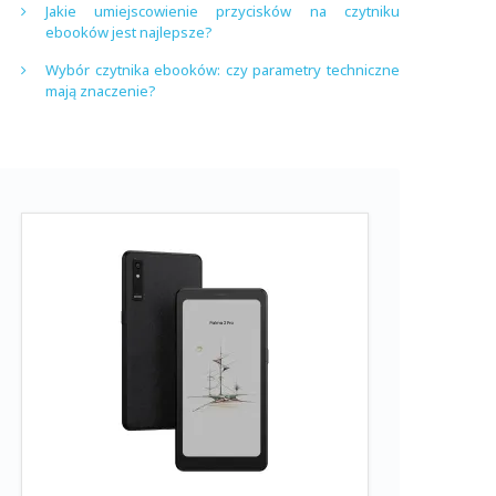
Jakie umiejscowienie przycisków na czytniku
ebooków jest najlepsze?
Wybór czytnika ebooków: czy parametry techniczne
mają znaczenie?