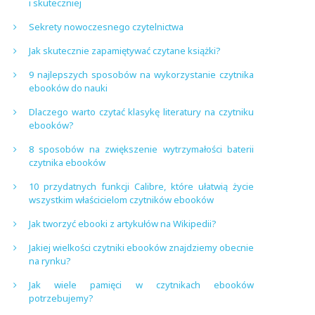
i skuteczniej
Sekrety nowoczesnego czytelnictwa
Jak skutecznie zapamiętywać czytane książki?
9 najlepszych sposobów na wykorzystanie czytnika
ebooków do nauki
Dlaczego warto czytać klasykę literatury na czytniku
ebooków?
8 sposobów na zwiększenie wytrzymałości baterii
czytnika ebooków
10 przydatnych funkcji Calibre, które ułatwią życie
wszystkim właścicielom czytników ebooków
Jak tworzyć ebooki z artykułów na Wikipedii?
Jakiej wielkości czytniki ebooków znajdziemy obecnie
na rynku?
Jak wiele pamięci w czytnikach ebooków
potrzebujemy?