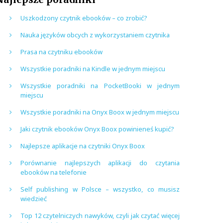
Uszkodzony czytnik ebooków – co zrobić?
Nauka języków obcych z wykorzystaniem czytnika
Prasa na czytniku ebooków
Wszystkie poradniki na Kindle w jednym miejscu
Wszystkie poradniki na PocketBooki w jednym
miejscu
Wszystkie poradniki na Onyx Boox w jednym miejscu
Jaki czytnik ebooków Onyx Boox powinieneś kupić?
Najlepsze aplikacje na czytniki Onyx Boox
Porównanie najlepszych aplikacji do czytania
ebooków na telefonie
Self publishing w Polsce – wszystko, co musisz
wiedzieć
Top 12 czytelniczych nawyków, czyli jak czytać więcej