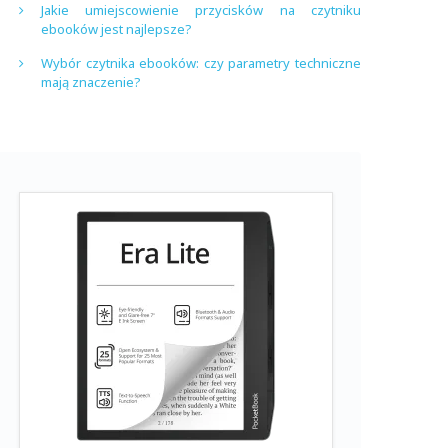
Jakie umiejscowienie przycisków na czytniku
ebooków jest najlepsze?
Wybór czytnika ebooków: czy parametry techniczne
mają znaczenie?