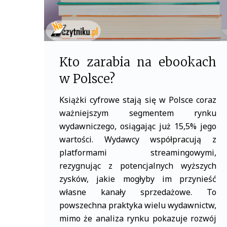
Kto zarabia na ebookach
w Polsce?
Książki cyfrowe stają się w Polsce coraz
ważniejszym segmentem rynku
wydawniczego, osiągając już 15,5% jego
wartości. Wydawcy współpracują z
platformami streamingowymi,
rezygnując z potencjalnych wyższych
zysków, jakie mogłyby im przynieść
własne kanały sprzedażowe. To
powszechna praktyka wielu wydawnictw,
mimo że analiza rynku pokazuje rozwój