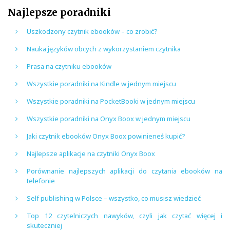
Najlepsze poradniki
Uszkodzony czytnik ebooków – co zrobić?
Nauka języków obcych z wykorzystaniem czytnika
Prasa na czytniku ebooków
Wszystkie poradniki na Kindle w jednym miejscu
Wszystkie poradniki na PocketBooki w jednym miejscu
Wszystkie poradniki na Onyx Boox w jednym miejscu
Jaki czytnik ebooków Onyx Boox powinieneś kupić?
Najlepsze aplikacje na czytniki Onyx Boox
Porównanie najlepszych aplikacji do czytania ebooków na
telefonie
Self publishing w Polsce – wszystko, co musisz wiedzieć
Top 12 czytelniczych nawyków, czyli jak czytać więcej i
skuteczniej