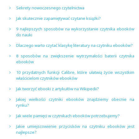
Sekrety nowoczesnego czytelnictwa
Jak skutecznie zapamiętywać czytane książki?
9 najlepszych sposobów na wykorzystanie czytnika ebooków
do nauki
Dlaczego warto czytać klasykę literatury na czytniku ebooków?
8 sposobów na zwiększenie wytrzymałości baterii czytnika
ebooków
10 przydatnych funkcji Calibre, które ułatwią życie wszystkim
właścicielom czytników ebooków
Jak tworzyć ebooki z artykułów na Wikipedii?
Jakiej wielkości czytniki ebooków znajdziemy obecnie na
rynku?
Jak wiele pamięci w czytnikach ebooków potrzebujemy?
Jakie umiejscowienie przycisków na czytniku ebooków jest
najlepsze?