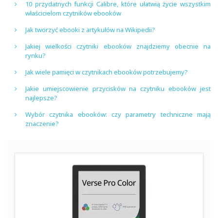
10 przydatnych funkcji Calibre, które ułatwią życie wszystkim
właścicielom czytników ebooków
Jak tworzyć ebooki z artykułów na Wikipedii?
Jakiej wielkości czytniki ebooków znajdziemy obecnie na
rynku?
Jak wiele pamięci w czytnikach ebooków potrzebujemy?
Jakie umiejscowienie przycisków na czytniku ebooków jest
najlepsze?
Wybór czytnika ebooków: czy parametry techniczne mają
znaczenie?