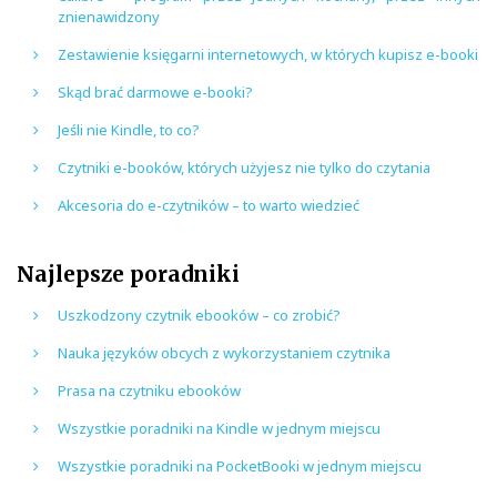
znienawidzony
Zestawienie księgarni internetowych, w których kupisz e-booki
Skąd brać darmowe e-booki?
Jeśli nie Kindle, to co?
Czytniki e-booków, których użyjesz nie tylko do czytania
Akcesoria do e-czytników – to warto wiedzieć
Najlepsze poradniki
Uszkodzony czytnik ebooków – co zrobić?
Nauka języków obcych z wykorzystaniem czytnika
Prasa na czytniku ebooków
Wszystkie poradniki na Kindle w jednym miejscu
Wszystkie poradniki na PocketBooki w jednym miejscu