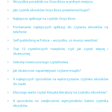
Wszystkie poradniki na Onyx Boox w jednym miejscu
Jaki czytnik ebooków Onyx Boox powinieneś kupić?
Najlepsze aplikacje na czytniki Onyx Boox
Porównanie najlepszych aplikacji do czytania ebooków na
telefonie
Self publishing w Polsce – wszystko, co musisz wiedzieć
Top 12 czytelniczych nawyków, czyli jak czytać więcej i
skuteczniej
Sekrety nowoczesnego czytelnictwa
Jak skutecznie zapamiętywać czytane książki?
9 najlepszych sposobów na wykorzystanie czytnika ebooków
do nauki
Dlaczego warto czytać klasykę literatury na czytniku ebooków?
8 sposobów na zwiększenie wytrzymałości baterii czytnika
ebooków