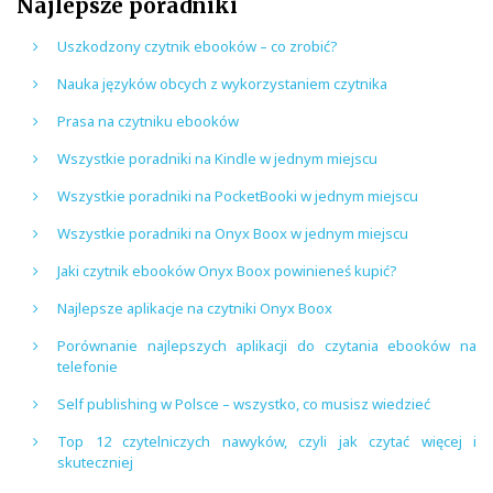
Najlepsze poradniki
Uszkodzony czytnik ebooków – co zrobić?
Nauka języków obcych z wykorzystaniem czytnika
Prasa na czytniku ebooków
Wszystkie poradniki na Kindle w jednym miejscu
Wszystkie poradniki na PocketBooki w jednym miejscu
Wszystkie poradniki na Onyx Boox w jednym miejscu
Jaki czytnik ebooków Onyx Boox powinieneś kupić?
Najlepsze aplikacje na czytniki Onyx Boox
Porównanie najlepszych aplikacji do czytania ebooków na
telefonie
Self publishing w Polsce – wszystko, co musisz wiedzieć
Top 12 czytelniczych nawyków, czyli jak czytać więcej i
skuteczniej