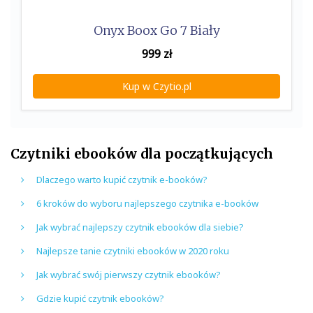
Onyx Boox Go 7 Biały
999
zł
Kup w Czytio.pl
Czytniki ebooków dla początkujących
Dlaczego warto kupić czytnik e-booków?
6 kroków do wyboru najlepszego czytnika e-booków
Jak wybrać najlepszy czytnik ebooków dla siebie?
Najlepsze tanie czytniki ebooków w 2020 roku
Jak wybrać swój pierwszy czytnik ebooków?
Gdzie kupić czytnik ebooków?