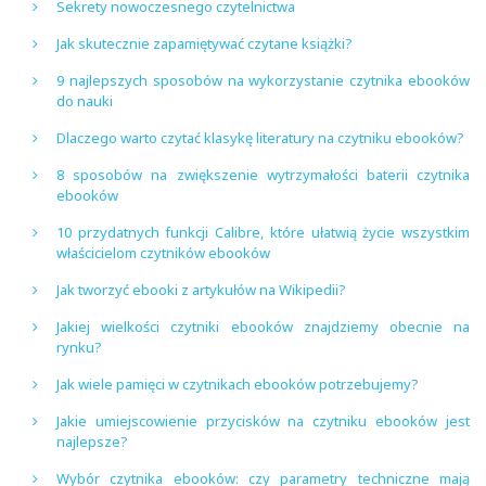
Sekrety nowoczesnego czytelnictwa
Jak skutecznie zapamiętywać czytane książki?
9 najlepszych sposobów na wykorzystanie czytnika ebooków
do nauki
Dlaczego warto czytać klasykę literatury na czytniku ebooków?
8 sposobów na zwiększenie wytrzymałości baterii czytnika
ebooków
10 przydatnych funkcji Calibre, które ułatwią życie wszystkim
właścicielom czytników ebooków
Jak tworzyć ebooki z artykułów na Wikipedii?
Jakiej wielkości czytniki ebooków znajdziemy obecnie na
rynku?
Jak wiele pamięci w czytnikach ebooków potrzebujemy?
Jakie umiejscowienie przycisków na czytniku ebooków jest
najlepsze?
Wybór czytnika ebooków: czy parametry techniczne mają