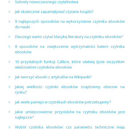
Sekrety nowoczesnego czytelnictwa
Jak skutecznie zapamiętywać czytane książki?
9 najlepszych sposobów na wykorzystanie czytnika ebooków
do nauki
Dlaczego warto czytać klasykę literatury na czytniku ebooków?
8 sposobów na zwiększenie wytrzymałości baterii czytnika
ebooków
10 przydatnych funkcji Calibre, które ułatwią życie wszystkim
właścicielom czytników ebooków
Jak tworzyć ebooki z artykułów na Wikipedii?
Jakiej wielkości czytniki ebooków znajdziemy obecnie na
rynku?
Jak wiele pamięci w czytnikach ebooków potrzebujemy?
Jakie umiejscowienie przycisków na czytniku ebooków jest
najlepsze?
Wybór czytnika ebooków: czy parametry techniczne mają