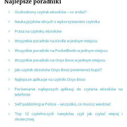
Najlepsze poradniki
Uszkodzony czytnik ebooków – co zrobić?
Nauka języków obcych z wykorzystaniem czytnika
Prasa na czytniku ebooków
Wszystkie poradniki na Kindle w jednym miejscu
Wszystkie poradniki na PocketBooki w jednym miejscu
Wszystkie poradniki na Onyx Boox w jednym miejscu
Jaki czytnik ebooków Onyx Boox powinieneś kupić?
Najlepsze aplikacje na czytniki Onyx Boox
Porównanie najlepszych aplikacji do czytania ebooków na
telefonie
Self publishing w Polsce – wszystko, co musisz wiedzieć
Top 12 czytelniczych nawyków, czyli jak czytać więcej i
skuteczniej