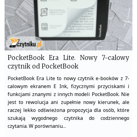
PocketBook Era Lite. Nowy 7-calowy
czytnik od PocketBook
PocketBook Era Lite to nowy czytnik e-booków z 7-
calowym ekranem E Ink, fizycznymi przyciskami i
funkcjami znanymi z innych modeli PocketBook. Nie
jest to rewolucja ani zupełnie nowy kierunek, ale
raczej lekko odświeżona propozycja dla osób, które
szukają wygodnego czytnika do codziennego
czytania. W porównaniu…