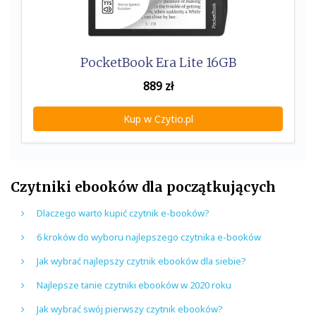
PocketBook Era Lite 16GB
889
zł
Kup w Czytio.pl
Czytniki ebooków dla początkujących
Dlaczego warto kupić czytnik e-booków?
6 kroków do wyboru najlepszego czytnika e-booków
Jak wybrać najlepszy czytnik ebooków dla siebie?
Najlepsze tanie czytniki ebooków w 2020 roku
Jak wybrać swój pierwszy czytnik ebooków?