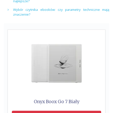
najlepsze?
Wybór czytnika ebooków: czy parametry techniczne mają
znaczenie?
Onyx Boox Go 7 Biały