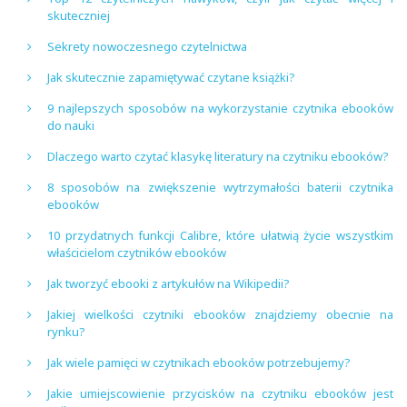
skuteczniej
Sekrety nowoczesnego czytelnictwa
Jak skutecznie zapamiętywać czytane książki?
9 najlepszych sposobów na wykorzystanie czytnika ebooków
do nauki
Dlaczego warto czytać klasykę literatury na czytniku ebooków?
8 sposobów na zwiększenie wytrzymałości baterii czytnika
ebooków
10 przydatnych funkcji Calibre, które ułatwią życie wszystkim
właścicielom czytników ebooków
Jak tworzyć ebooki z artykułów na Wikipedii?
Jakiej wielkości czytniki ebooków znajdziemy obecnie na
rynku?
Jak wiele pamięci w czytnikach ebooków potrzebujemy?
Jakie umiejscowienie przycisków na czytniku ebooków jest