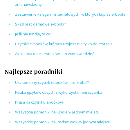
znienawidzony
Zestawienie księgarni internetowych, w których kupisz e-booki
Skąd brać darmowe e-booki?
Jeśli nie Kindle, to co?
Czytniki e-booków, których użyjesz nie tylko do czytania
Akcesoria do e-czytników – to warto wiedzieć
Najlepsze poradniki
Uszkodzony czytnik ebooków – co zrobić?
Nauka języków obcych z wykorzystaniem czytnika
Prasa na czytniku ebooków
Wszystkie poradniki na Kindle w jednym miejscu
Wszystkie poradniki na PocketBooki w jednym miejscu