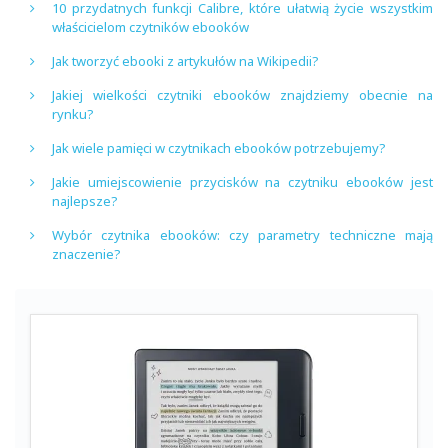
10 przydatnych funkcji Calibre, które ułatwią życie wszystkim
właścicielom czytników ebooków
Jak tworzyć ebooki z artykułów na Wikipedii?
Jakiej wielkości czytniki ebooków znajdziemy obecnie na
rynku?
Jak wiele pamięci w czytnikach ebooków potrzebujemy?
Jakie umiejscowienie przycisków na czytniku ebooków jest
najlepsze?
Wybór czytnika ebooków: czy parametry techniczne mają
znaczenie?