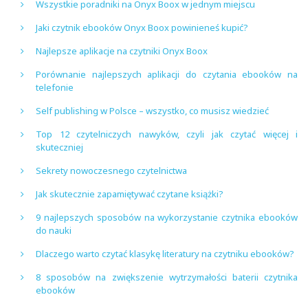
Wszystkie poradniki na Onyx Boox w jednym miejscu
Jaki czytnik ebooków Onyx Boox powinieneś kupić?
Najlepsze aplikacje na czytniki Onyx Boox
Porównanie najlepszych aplikacji do czytania ebooków na
telefonie
Self publishing w Polsce – wszystko, co musisz wiedzieć
Top 12 czytelniczych nawyków, czyli jak czytać więcej i
skuteczniej
Sekrety nowoczesnego czytelnictwa
Jak skutecznie zapamiętywać czytane książki?
9 najlepszych sposobów na wykorzystanie czytnika ebooków
do nauki
Dlaczego warto czytać klasykę literatury na czytniku ebooków?
8 sposobów na zwiększenie wytrzymałości baterii czytnika
ebooków