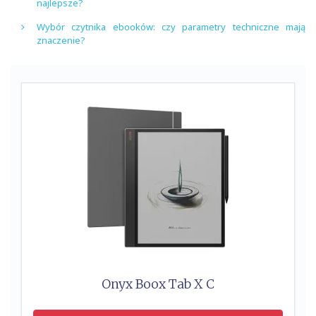
najlepsze?
Wybór czytnika ebooków: czy parametry techniczne mają
znaczenie?
Onyx Boox Tab X C