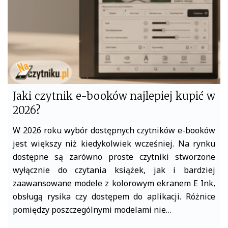
Jaki czytnik e-booków najlepiej kupić w
2026?
W 2026 roku wybór dostępnych czytników e-booków
jest większy niż kiedykolwiek wcześniej. Na rynku
dostępne są zarówno proste czytniki stworzone
wyłącznie do czytania książek, jak i bardziej
zaawansowane modele z kolorowym ekranem E Ink,
obsługą rysika czy dostępem do aplikacji. Różnice
pomiędzy poszczególnymi modelami nie…