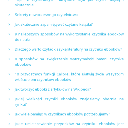
skuteczniej
Sekrety nowoczesnego czytelnictwa
Jak skutecznie zapamiętywać czytane książki?
9 najlepszych sposobów na wykorzystanie czytnika ebooków
do nauki
Dlaczego warto czytać klasykę literatury na czytniku ebooków?
8 sposobów na zwiększenie wytrzymałości baterii czytnika
ebooków
10 przydatnych funkcji Calibre, które ułatwią życie wszystkim
właścicielom czytników ebooków
Jak tworzyć ebooki z artykułów na Wikipedii?
Jakiej wielkości czytniki ebooków znajdziemy obecnie na
rynku?
Jak wiele pamięci w czytnikach ebooków potrzebujemy?
Jakie umiejscowienie przycisków na czytniku ebooków jest