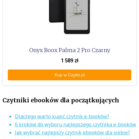
Onyx Boox Palma 2 Pro Czarny
1 589
zł
Kup w Czytio.pl
Czytniki ebooków dla początkujących
Dlaczego warto kupić czytnik e-booków?
6 kroków do wyboru najlepszego czytnika e-booków
Jak wybrać najlepszy czytnik ebooków dla siebie?