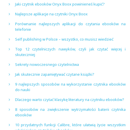
Jaki czytnik ebooków Onyx Boox powinieneś kupić?
Najlepsze aplikacje na czytniki Onyx Boox
Porównanie najlepszych aplikacji do czytania ebooków na
telefonie
Self publishing w Polsce – wszystko, co musisz wiedzieć
Top 12 czytelniczych nawyków, czyli jak czytać więcej i
skuteczniej
Sekrety nowoczesnego czytelnictwa
Jak skutecznie zapamiętywać czytane książki?
9 najlepszych sposobów na wykorzystanie czytnika ebooków
do nauki
Dlaczego warto czytać klasykę literatury na czytniku ebooków?
8 sposobów na zwiększenie wytrzymałości baterii czytnika
ebooków
10 przydatnych funkcji Calibre, które ułatwią życie wszystkim