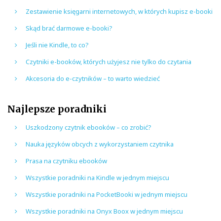
Zestawienie księgarni internetowych, w których kupisz e-booki
Skąd brać darmowe e-booki?
Jeśli nie Kindle, to co?
Czytniki e-booków, których użyjesz nie tylko do czytania
Akcesoria do e-czytników – to warto wiedzieć
Najlepsze poradniki
Uszkodzony czytnik ebooków – co zrobić?
Nauka języków obcych z wykorzystaniem czytnika
Prasa na czytniku ebooków
Wszystkie poradniki na Kindle w jednym miejscu
Wszystkie poradniki na PocketBooki w jednym miejscu
Wszystkie poradniki na Onyx Boox w jednym miejscu