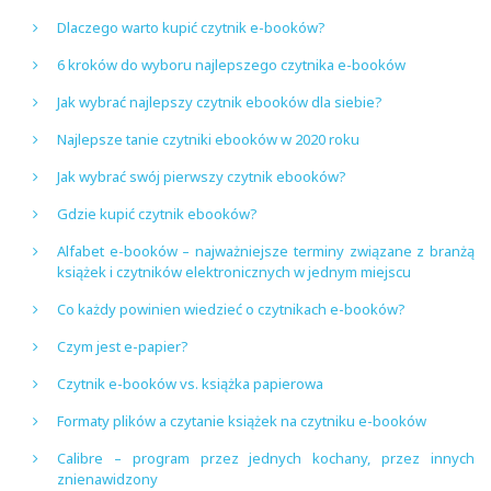
Dlaczego warto kupić czytnik e-booków?
6 kroków do wyboru najlepszego czytnika e-booków
Jak wybrać najlepszy czytnik ebooków dla siebie?
Najlepsze tanie czytniki ebooków w 2020 roku
Jak wybrać swój pierwszy czytnik ebooków?
Gdzie kupić czytnik ebooków?
Alfabet e-booków – najważniejsze terminy związane z branżą
książek i czytników elektronicznych w jednym miejscu
Co każdy powinien wiedzieć o czytnikach e-booków?
Czym jest e-papier?
Czytnik e-booków vs. książka papierowa
Formaty plików a czytanie książek na czytniku e-booków
Calibre – program przez jednych kochany, przez innych
znienawidzony