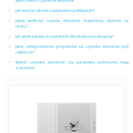
właścicielom czytników ebooków
Jak tworzyć ebooki z artykułów na Wikipedii?
Jakiej wielkości czytniki ebooków znajdziemy obecnie na
rynku?
Jak wiele pamięci w czytnikach ebooków potrzebujemy?
Jakie umiejscowienie przycisków na czytniku ebooków jest
najlepsze?
Wybór czytnika ebooków: czy parametry techniczne mają
znaczenie?