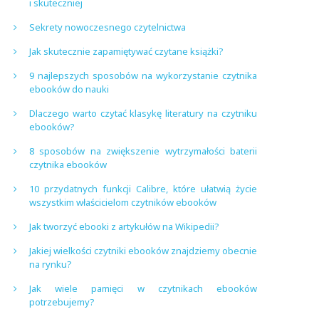
i skuteczniej
Sekrety nowoczesnego czytelnictwa
Jak skutecznie zapamiętywać czytane książki?
9 najlepszych sposobów na wykorzystanie czytnika
ebooków do nauki
Dlaczego warto czytać klasykę literatury na czytniku
ebooków?
8 sposobów na zwiększenie wytrzymałości baterii
czytnika ebooków
10 przydatnych funkcji Calibre, które ułatwią życie
wszystkim właścicielom czytników ebooków
Jak tworzyć ebooki z artykułów na Wikipedii?
Jakiej wielkości czytniki ebooków znajdziemy obecnie
na rynku?
Jak wiele pamięci w czytnikach ebooków
potrzebujemy?