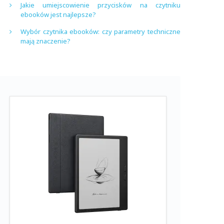
Jakie umiejscowienie przycisków na czytniku
ebooków jest najlepsze?
Wybór czytnika ebooków: czy parametry techniczne
mają znaczenie?