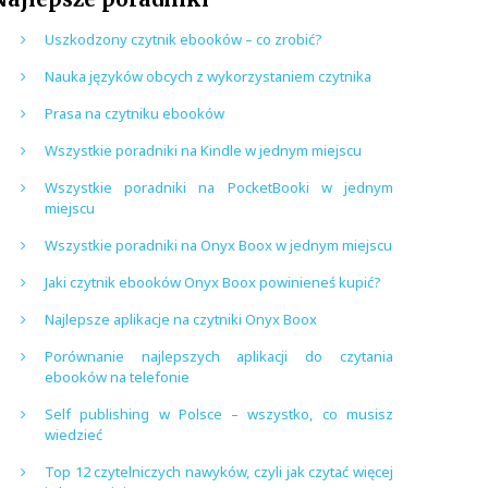
Uszkodzony czytnik ebooków – co zrobić?
Nauka języków obcych z wykorzystaniem czytnika
Prasa na czytniku ebooków
Wszystkie poradniki na Kindle w jednym miejscu
Wszystkie poradniki na PocketBooki w jednym
miejscu
Wszystkie poradniki na Onyx Boox w jednym miejscu
Jaki czytnik ebooków Onyx Boox powinieneś kupić?
Najlepsze aplikacje na czytniki Onyx Boox
Porównanie najlepszych aplikacji do czytania
ebooków na telefonie
Self publishing w Polsce – wszystko, co musisz
wiedzieć
Top 12 czytelniczych nawyków, czyli jak czytać więcej