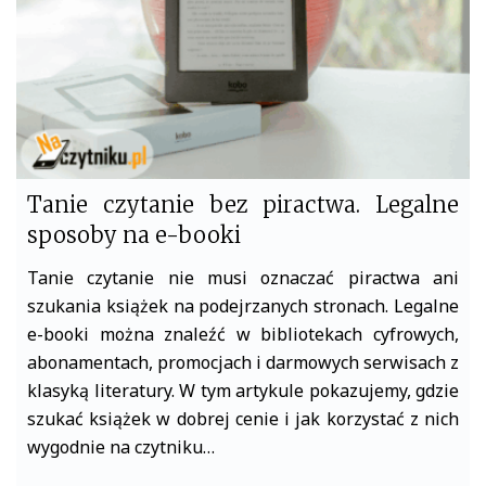
Tanie czytanie bez piractwa. Legalne
sposoby na e-booki
Tanie czytanie nie musi oznaczać piractwa ani
szukania książek na podejrzanych stronach. Legalne
e-booki można znaleźć w bibliotekach cyfrowych,
abonamentach, promocjach i darmowych serwisach z
klasyką literatury. W tym artykule pokazujemy, gdzie
szukać książek w dobrej cenie i jak korzystać z nich
wygodnie na czytniku…