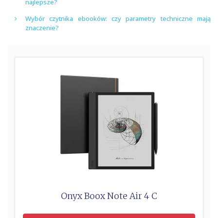
najlepsze?
Wybór czytnika ebooków: czy parametry techniczne mają
znaczenie?
Onyx Boox Note Air 4 C