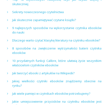
skuteczniej
Sekrety nowoczesnego czytelnictwa
Jak skutecznie zapamiętywać czytane książki?
9 najlepszych sposobów na wykorzystanie czytnika ebooków
do nauki
Dlaczego warto czytać klasykę literatury na czytniku ebooków?
8 sposobów na zwiększenie wytrzymałości baterii czytnika
ebooków
10 przydatnych funkcji Calibre, które ułatwią życie wszystkim
właścicielom czytników ebooków
Jak tworzyć ebooki z artykułów na Wikipedii?
Jakiej wielkości czytniki ebooków znajdziemy obecnie na
rynku?
Jak wiele pamięci w czytnikach ebooków potrzebujemy?
Jakie umiejscowienie przycisków na czytniku ebooków jest