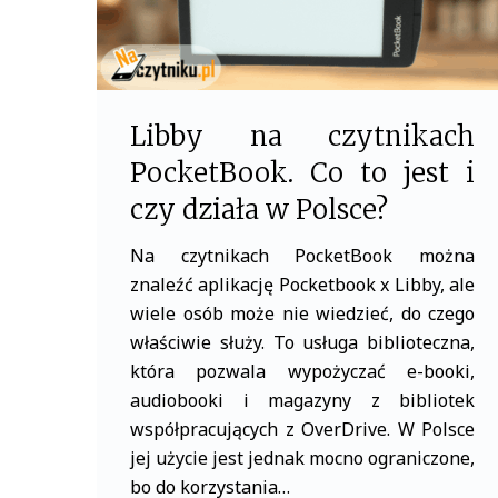
Libby na czytnikach
PocketBook. Co to jest i
czy działa w Polsce?
Na czytnikach PocketBook można
znaleźć aplikację Pocketbook x Libby, ale
wiele osób może nie wiedzieć, do czego
właściwie służy. To usługa biblioteczna,
która pozwala wypożyczać e-booki,
audiobooki i magazyny z bibliotek
współpracujących z OverDrive. W Polsce
jej użycie jest jednak mocno ograniczone,
bo do korzystania…