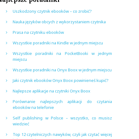
Uszkodzony czytnik ebooków – co zrobić?
Nauka języków obcych z wykorzystaniem czytnika
Prasa na czytniku ebooków
Wszystkie poradniki na Kindle w jednym miejscu
Wszystkie poradniki na PocketBooki w jednym
miejscu
Wszystkie poradniki na Onyx Boox w jednym miejscu
Jaki czytnik ebooków Onyx Boox powinieneś kupić?
Najlepsze aplikacje na czytniki Onyx Boox
Porównanie najlepszych aplikacji do czytania
ebooków na telefonie
Self publishing w Polsce – wszystko, co musisz
wiedzieć
Top 12 czytelniczych nawyków, czyli jak czytać więcej