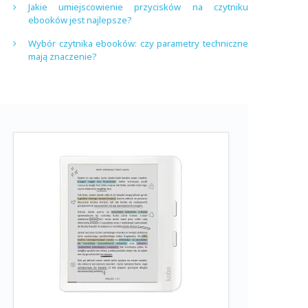
Jakie umiejscowienie przycisków na czytniku
ebooków jest najlepsze?
Wybór czytnika ebooków: czy parametry techniczne
mają znaczenie?