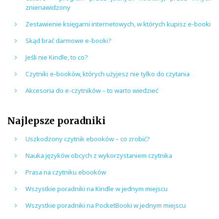
znienawidzony
Zestawienie księgarni internetowych, w których kupisz e-booki
Skąd brać darmowe e-booki?
Jeśli nie Kindle, to co?
Czytniki e-booków, których użyjesz nie tylko do czytania
Akcesoria do e-czytników – to warto wiedzieć
Najlepsze poradniki
Uszkodzony czytnik ebooków – co zrobić?
Nauka języków obcych z wykorzystaniem czytnika
Prasa na czytniku ebooków
Wszystkie poradniki na Kindle w jednym miejscu
Wszystkie poradniki na PocketBooki w jednym miejscu