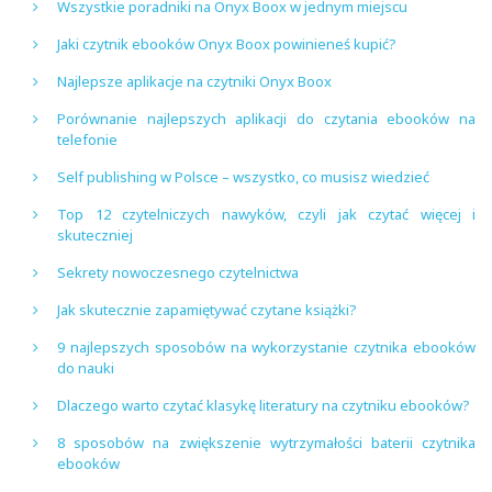
Wszystkie poradniki na Onyx Boox w jednym miejscu
Jaki czytnik ebooków Onyx Boox powinieneś kupić?
Najlepsze aplikacje na czytniki Onyx Boox
Porównanie najlepszych aplikacji do czytania ebooków na
telefonie
Self publishing w Polsce – wszystko, co musisz wiedzieć
Top 12 czytelniczych nawyków, czyli jak czytać więcej i
skuteczniej
Sekrety nowoczesnego czytelnictwa
Jak skutecznie zapamiętywać czytane książki?
9 najlepszych sposobów na wykorzystanie czytnika ebooków
do nauki
Dlaczego warto czytać klasykę literatury na czytniku ebooków?
8 sposobów na zwiększenie wytrzymałości baterii czytnika
ebooków