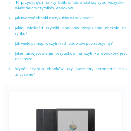
10 przydatnych funkcji Calibre, które ułatwią życie wszystkim
właścicielom czytników ebooków
Jak tworzyć ebooki z artykułów na Wikipedii?
Jakiej wielkości czytniki ebooków znajdziemy obecnie na
rynku?
Jak wiele pamięci w czytnikach ebooków potrzebujemy?
Jakie umiejscowienie przycisków na czytniku ebooków jest
najlepsze?
Wybór czytnika ebooków: czy parametry techniczne mają
znaczenie?