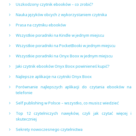
Uszkodzony czytnik ebooków – co zrobić?
Nauka języków obcych z wykorzystaniem czytnika
Prasa na czytniku ebooków
Wszystkie poradniki na Kindle w jednym miejscu
Wszystkie poradniki na PocketBooki w jednym miejscu
Wszystkie poradniki na Onyx Boox w jednym miejscu
Jaki czytnik ebooków Onyx Boox powinieneś kupić?
Najlepsze aplikacje na czytniki Onyx Boox
Porównanie najlepszych aplikacji do czytania ebooków na
telefonie
Self publishing w Polsce – wszystko, co musisz wiedzieć
Top 12 czytelniczych nawyków, czyli jak czytać więcej i
skuteczniej
Sekrety nowoczesnego czytelnictwa