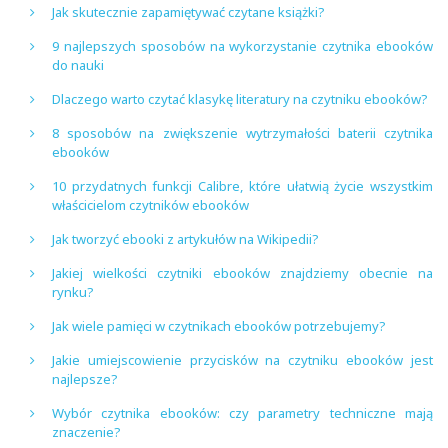
Jak skutecznie zapamiętywać czytane książki?
9 najlepszych sposobów na wykorzystanie czytnika ebooków
do nauki
Dlaczego warto czytać klasykę literatury na czytniku ebooków?
8 sposobów na zwiększenie wytrzymałości baterii czytnika
ebooków
10 przydatnych funkcji Calibre, które ułatwią życie wszystkim
właścicielom czytników ebooków
Jak tworzyć ebooki z artykułów na Wikipedii?
Jakiej wielkości czytniki ebooków znajdziemy obecnie na
rynku?
Jak wiele pamięci w czytnikach ebooków potrzebujemy?
Jakie umiejscowienie przycisków na czytniku ebooków jest
najlepsze?
Wybór czytnika ebooków: czy parametry techniczne mają
znaczenie?