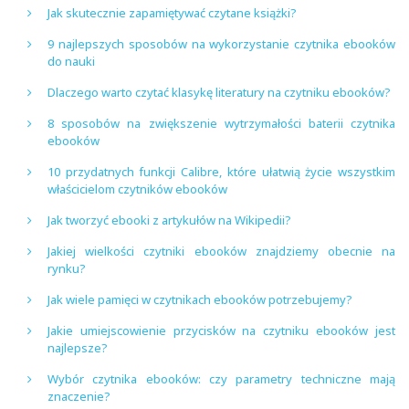
Jak skutecznie zapamiętywać czytane książki?
9 najlepszych sposobów na wykorzystanie czytnika ebooków
do nauki
Dlaczego warto czytać klasykę literatury na czytniku ebooków?
8 sposobów na zwiększenie wytrzymałości baterii czytnika
ebooków
10 przydatnych funkcji Calibre, które ułatwią życie wszystkim
właścicielom czytników ebooków
Jak tworzyć ebooki z artykułów na Wikipedii?
Jakiej wielkości czytniki ebooków znajdziemy obecnie na
rynku?
Jak wiele pamięci w czytnikach ebooków potrzebujemy?
Jakie umiejscowienie przycisków na czytniku ebooków jest
najlepsze?
Wybór czytnika ebooków: czy parametry techniczne mają
znaczenie?