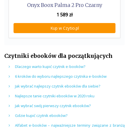
Onyx Boox Palma 2 Pro Czarny
1 589
zł
Kup w Czytio.pl
Czytniki ebooków dla początkujących
Dlaczego warto kupić czytnik e-booków?
6 kroków do wyboru najlepszego czytnika e-booków
Jak wybrać najlepszy czytnik ebooków dla siebie?
Najlepsze tanie czytniki ebooków w 2020 roku
Jak wybrać swój pierwszy czytnik ebooków?
Gdzie kupić czytnik ebooków?
Alfabet e-booków – najważniejsze terminy związane z branżą