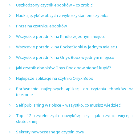
Uszkodzony czytnik ebooków – co zrobić?
Nauka języków obcych z wykorzystaniem czytnika
Prasa na czytniku ebooków
Wszystkie poradniki na Kindle w jednym miejscu
Wszystkie poradniki na PocketBooki w jednym miejscu
Wszystkie poradniki na Onyx Boox w jednym miejscu
Jaki czytnik ebooków Onyx Boox powinieneś kupić?
Najlepsze aplikacje na czytniki Onyx Boox
Porównanie najlepszych aplikacji do czytania ebooków na
telefonie
Self publishing w Polsce – wszystko, co musisz wiedzieć
Top 12 czytelniczych nawyków, czyli jak czytać więcej i
skuteczniej
Sekrety nowoczesnego czytelnictwa