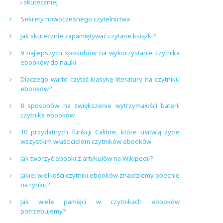
i skuteczniej
Sekrety nowoczesnego czytelnictwa
Jak skutecznie zapamiętywać czytane książki?
9 najlepszych sposobów na wykorzystanie czytnika
ebooków do nauki
Dlaczego warto czytać klasykę literatury na czytniku
ebooków?
8 sposobów na zwiększenie wytrzymałości baterii
czytnika ebooków
10 przydatnych funkcji Calibre, które ułatwią życie
wszystkim właścicielom czytników ebooków
Jak tworzyć ebooki z artykułów na Wikipedii?
Jakiej wielkości czytniki ebooków znajdziemy obecnie
na rynku?
Jak wiele pamięci w czytnikach ebooków
potrzebujemy?