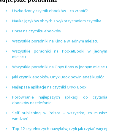
Uszkodzony czytnik ebooków – co zrobić?
Nauka języków obcych z wykorzystaniem czytnika
Prasa na czytniku ebooków
Wszystkie poradniki na Kindle w jednym miejscu
Wszystkie poradniki na PocketBooki w jednym
miejscu
Wszystkie poradniki na Onyx Boox w jednym miejscu
Jaki czytnik ebooków Onyx Boox powinieneś kupić?
Najlepsze aplikacje na czytniki Onyx Boox
Porównanie najlepszych aplikacji do czytania
ebooków na telefonie
Self publishing w Polsce – wszystko, co musisz
wiedzieć
Top 12 czytelniczych nawyków, czyli jak czytać więcej