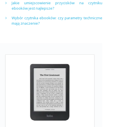
Jakie umiejscowienie przycisków na czytniku
ebooków jest najlepsze?
Wybór czytnika ebooków: czy parametry techniczne
mają znaczenie?