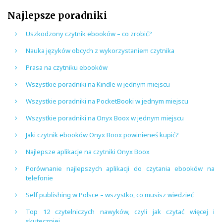
Najlepsze poradniki
Uszkodzony czytnik ebooków – co zrobić?
Nauka języków obcych z wykorzystaniem czytnika
Prasa na czytniku ebooków
Wszystkie poradniki na Kindle w jednym miejscu
Wszystkie poradniki na PocketBooki w jednym miejscu
Wszystkie poradniki na Onyx Boox w jednym miejscu
Jaki czytnik ebooków Onyx Boox powinieneś kupić?
Najlepsze aplikacje na czytniki Onyx Boox
Porównanie najlepszych aplikacji do czytania ebooków na
telefonie
Self publishing w Polsce – wszystko, co musisz wiedzieć
Top 12 czytelniczych nawyków, czyli jak czytać więcej i
skuteczniej