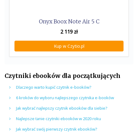
Onyx Boox Note Air 5 C
2 119
zł
Kup w Czytio.pl
Czytniki ebooków dla początkujących
Dlaczego warto kupić czytnik e-booków?
6 kroków do wyboru najlepszego czytnika e-booków
Jak wybrać najlepszy czytnik ebooków dla siebie?
Najlepsze tanie czytniki ebooków w 2020 roku
Jak wybrać swój pierwszy czytnik ebooków?