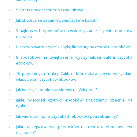
Sekrety nowoczesnego czytelnictwa
Jak skutecznie zapamiętywać czytane książki?
9 najlepszych sposobów na wykorzystanie czytnika ebooków
do nauki
Dlaczego warto czytać klasykę literatury na czytniku ebooków?
8 sposobów na zwiększenie wytrzymałości baterii czytnika
ebooków
10 przydatnych funkcji Calibre, które ułatwią życie wszystkim
właścicielom czytników ebooków
Jak tworzyć ebooki z artykułów na Wikipedii?
Jakiej wielkości czytniki ebooków znajdziemy obecnie na
rynku?
Jak wiele pamięci w czytnikach ebooków potrzebujemy?
Jakie umiejscowienie przycisków na czytniku ebooków jest
najlepsze?