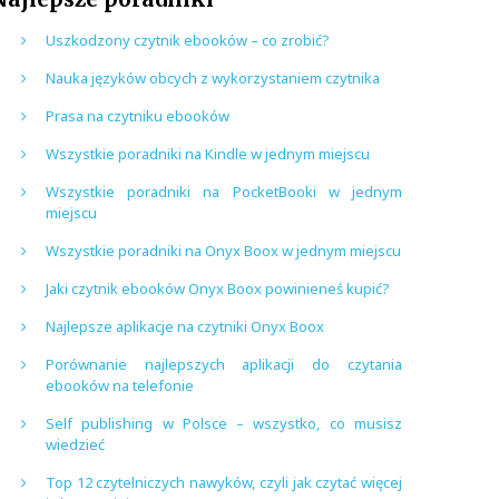
Uszkodzony czytnik ebooków – co zrobić?
Nauka języków obcych z wykorzystaniem czytnika
Prasa na czytniku ebooków
Wszystkie poradniki na Kindle w jednym miejscu
Wszystkie poradniki na PocketBooki w jednym
miejscu
Wszystkie poradniki na Onyx Boox w jednym miejscu
Jaki czytnik ebooków Onyx Boox powinieneś kupić?
Najlepsze aplikacje na czytniki Onyx Boox
Porównanie najlepszych aplikacji do czytania
ebooków na telefonie
Self publishing w Polsce – wszystko, co musisz
wiedzieć
Top 12 czytelniczych nawyków, czyli jak czytać więcej