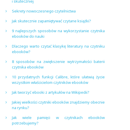
i skuteczniej
Sekrety nowoczesnego czytelnictwa
Jak skutecznie zapamiętywać czytane książki?
9 najlepszych sposobów na wykorzystanie czytnika
ebooków do nauki
Dlaczego warto czytać klasykę literatury na czytniku
ebooków?
8 sposobów na zwiększenie wytrzymałości baterii
czytnika ebooków
10 przydatnych funkcji Calibre, które ułatwią życie
wszystkim właścicielom czytników ebooków
Jak tworzyć ebooki z artykułów na Wikipedii?
Jakiej wielkości czytniki ebooków znajdziemy obecnie
na rynku?
Jak wiele pamięci w czytnikach ebooków
potrzebujemy?