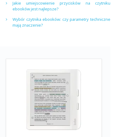
Jakie umiejscowienie przycisków na czytniku
ebooków jest najlepsze?
Wybór czytnika ebooków: czy parametry techniczne
mają znaczenie?