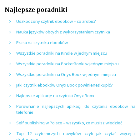
Najlepsze poradniki
Uszkodzony czytnik ebooków – co zrobić?
Nauka języków obcych z wykorzystaniem czytnika
Prasa na czytniku ebooków
Wszystkie poradniki na Kindle w jednym miejscu
Wszystkie poradniki na PocketBooki w jednym miejscu
Wszystkie poradniki na Onyx Boox w jednym miejscu
Jaki czytnik ebooków Onyx Boox powinieneś kupić?
Najlepsze aplikacje na czytniki Onyx Boox
Porównanie najlepszych aplikacji do czytania ebooków na
telefonie
Self publishing w Polsce – wszystko, co musisz wiedzieć
Top 12 czytelniczych nawyków, czyli jak czytać więcej i
skuteczniej