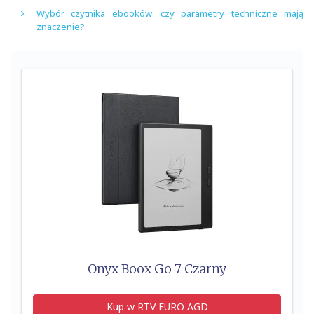
Wybór czytnika ebooków: czy parametry techniczne mają
znaczenie?
Onyx Boox Go 7 Czarny
Kup w RTV EURO AGD