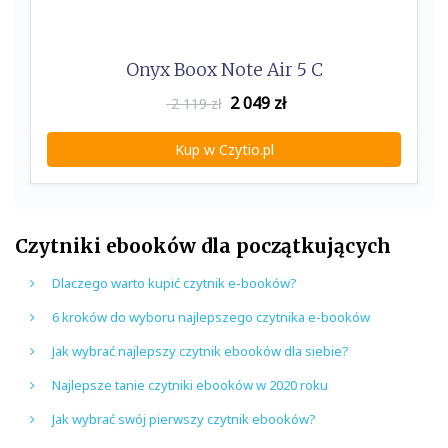
Onyx Boox Note Air 5 C
2 049
zł
2 119 zł
Kup w Czytio.pl
Czytniki ebooków dla początkujących
Dlaczego warto kupić czytnik e-booków?
6 kroków do wyboru najlepszego czytnika e-booków
Jak wybrać najlepszy czytnik ebooków dla siebie?
Najlepsze tanie czytniki ebooków w 2020 roku
Jak wybrać swój pierwszy czytnik ebooków?