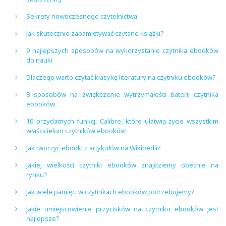
Sekrety nowoczesnego czytelnictwa
Jak skutecznie zapamiętywać czytane książki?
9 najlepszych sposobów na wykorzystanie czytnika ebooków
do nauki
Dlaczego warto czytać klasykę literatury na czytniku ebooków?
8 sposobów na zwiększenie wytrzymałości baterii czytnika
ebooków
10 przydatnych funkcji Calibre, które ułatwią życie wszystkim
właścicielom czytników ebooków
Jak tworzyć ebooki z artykułów na Wikipedii?
Jakiej wielkości czytniki ebooków znajdziemy obecnie na
rynku?
Jak wiele pamięci w czytnikach ebooków potrzebujemy?
Jakie umiejscowienie przycisków na czytniku ebooków jest
najlepsze?