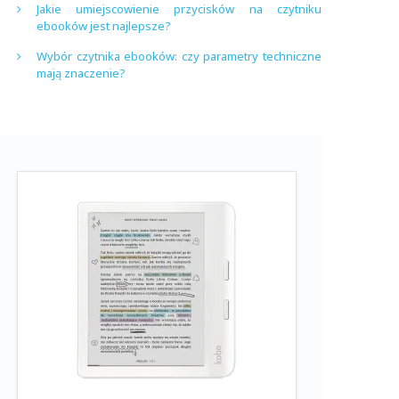
Jakie umiejscowienie przycisków na czytniku
ebooków jest najlepsze?
Wybór czytnika ebooków: czy parametry techniczne
mają znaczenie?