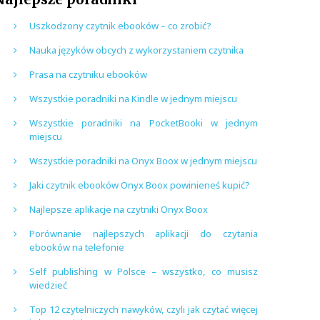
Uszkodzony czytnik ebooków – co zrobić?
Nauka języków obcych z wykorzystaniem czytnika
Prasa na czytniku ebooków
Wszystkie poradniki na Kindle w jednym miejscu
Wszystkie poradniki na PocketBooki w jednym
miejscu
Wszystkie poradniki na Onyx Boox w jednym miejscu
Jaki czytnik ebooków Onyx Boox powinieneś kupić?
Najlepsze aplikacje na czytniki Onyx Boox
Porównanie najlepszych aplikacji do czytania
ebooków na telefonie
Self publishing w Polsce – wszystko, co musisz
wiedzieć
Top 12 czytelniczych nawyków, czyli jak czytać więcej