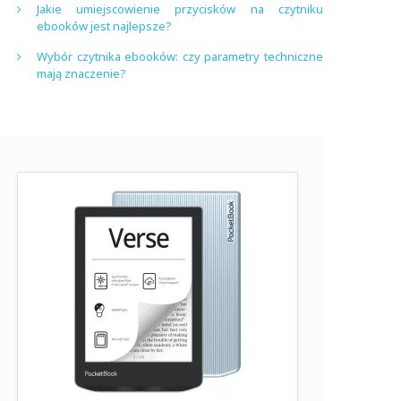
Jakie umiejscowienie przycisków na czytniku
ebooków jest najlepsze?
Wybór czytnika ebooków: czy parametry techniczne
mają znaczenie?