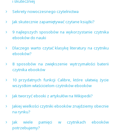
i skuteczniej
Sekrety nowoczesnego czytelnictwa
Jak skutecznie zapamiętywać czytane książki?
9 najlepszych sposobów na wykorzystanie czytnika
ebooków do nauki
Dlaczego warto czytać klasykę literatury na czytniku
ebooków?
8 sposobów na zwiększenie wytrzymałości baterii
czytnika ebooków
10 przydatnych funkcji Calibre, które ułatwią życie
wszystkim właścicielom czytników ebooków
Jak tworzyć ebooki z artykułów na Wikipedii?
Jakiej wielkości czytniki ebooków znajdziemy obecnie
na rynku?
Jak wiele pamięci w czytnikach ebooków
potrzebujemy?