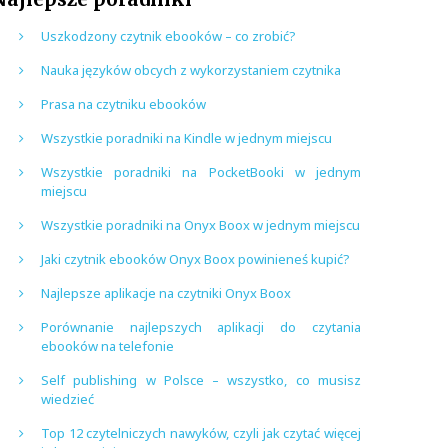
Uszkodzony czytnik ebooków – co zrobić?
Nauka języków obcych z wykorzystaniem czytnika
Prasa na czytniku ebooków
Wszystkie poradniki na Kindle w jednym miejscu
Wszystkie poradniki na PocketBooki w jednym
miejscu
Wszystkie poradniki na Onyx Boox w jednym miejscu
Jaki czytnik ebooków Onyx Boox powinieneś kupić?
Najlepsze aplikacje na czytniki Onyx Boox
Porównanie najlepszych aplikacji do czytania
ebooków na telefonie
Self publishing w Polsce – wszystko, co musisz
wiedzieć
Top 12 czytelniczych nawyków, czyli jak czytać więcej