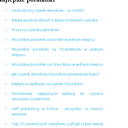
Uszkodzony czytnik ebooków – co zrobić?
Nauka języków obcych z wykorzystaniem czytnika
Prasa na czytniku ebooków
Wszystkie poradniki na Kindle w jednym miejscu
Wszystkie poradniki na PocketBooki w jednym
miejscu
Wszystkie poradniki na Onyx Boox w jednym miejscu
Jaki czytnik ebooków Onyx Boox powinieneś kupić?
Najlepsze aplikacje na czytniki Onyx Boox
Porównanie najlepszych aplikacji do czytania
ebooków na telefonie
Self publishing w Polsce – wszystko, co musisz
wiedzieć
Top 12 czytelniczych nawyków, czyli jak czytać więcej