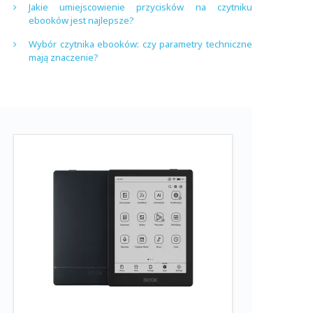
Jakie umiejscowienie przycisków na czytniku
ebooków jest najlepsze?
Wybór czytnika ebooków: czy parametry techniczne
mają znaczenie?