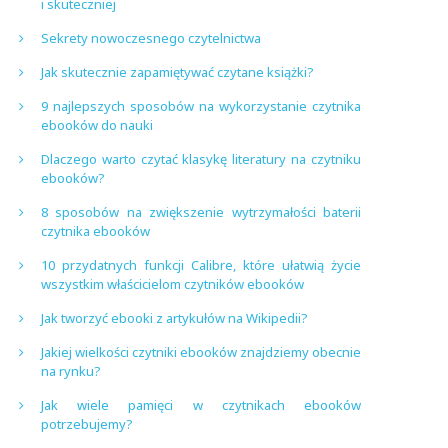
i skuteczniej
Sekrety nowoczesnego czytelnictwa
Jak skutecznie zapamiętywać czytane książki?
9 najlepszych sposobów na wykorzystanie czytnika
ebooków do nauki
Dlaczego warto czytać klasykę literatury na czytniku
ebooków?
8 sposobów na zwiększenie wytrzymałości baterii
czytnika ebooków
10 przydatnych funkcji Calibre, które ułatwią życie
wszystkim właścicielom czytników ebooków
Jak tworzyć ebooki z artykułów na Wikipedii?
Jakiej wielkości czytniki ebooków znajdziemy obecnie
na rynku?
Jak wiele pamięci w czytnikach ebooków
potrzebujemy?