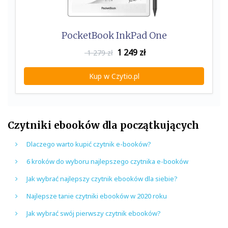
PocketBook InkPad One
1 249
zł
1 279 zł
Kup w Czytio.pl
Czytniki ebooków dla początkujących
Dlaczego warto kupić czytnik e-booków?
6 kroków do wyboru najlepszego czytnika e-booków
Jak wybrać najlepszy czytnik ebooków dla siebie?
Najlepsze tanie czytniki ebooków w 2020 roku
Jak wybrać swój pierwszy czytnik ebooków?