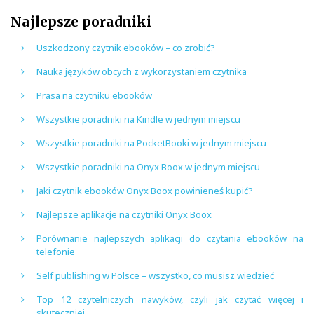
Najlepsze poradniki
Uszkodzony czytnik ebooków – co zrobić?
Nauka języków obcych z wykorzystaniem czytnika
Prasa na czytniku ebooków
Wszystkie poradniki na Kindle w jednym miejscu
Wszystkie poradniki na PocketBooki w jednym miejscu
Wszystkie poradniki na Onyx Boox w jednym miejscu
Jaki czytnik ebooków Onyx Boox powinieneś kupić?
Najlepsze aplikacje na czytniki Onyx Boox
Porównanie najlepszych aplikacji do czytania ebooków na
telefonie
Self publishing w Polsce – wszystko, co musisz wiedzieć
Top 12 czytelniczych nawyków, czyli jak czytać więcej i
skuteczniej