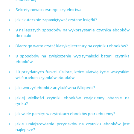
Sekrety nowoczesnego czytelnictwa
Jak skutecznie zapamiętywać czytane książki?
9 najlepszych sposobów na wykorzystanie czytnika ebooków
do nauki
Dlaczego warto czytać klasykę literatury na czytniku ebooków?
8 sposobów na zwiększenie wytrzymałości baterii czytnika
ebooków
10 przydatnych funkcji Calibre, które ułatwią życie wszystkim
właścicielom czytników ebooków
Jak tworzyć ebooki z artykułów na Wikipedii?
Jakiej wielkości czytniki ebooków znajdziemy obecnie na
rynku?
Jak wiele pamięci w czytnikach ebooków potrzebujemy?
Jakie umiejscowienie przycisków na czytniku ebooków jest
najlepsze?