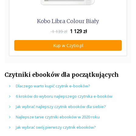
Kobo Libra Colour Biały
1 129
zł
1 139 zł
Kup w Czytio.pl
Czytniki ebooków dla początkujących
Dlaczego warto kupić czytnik e-booków?
6 kroków do wyboru najlepszego czytnika e-booków
Jak wybrać najlepszy czytnik ebooków dla siebie?
Najlepsze tanie czytniki ebooków w 2020 roku
Jak wybrać swój pierwszy czytnik ebooków?