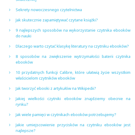
Sekrety nowoczesnego czytelnictwa
Jak skutecznie zapamiętywać czytane książki?
9 najlepszych sposobów na wykorzystanie czytnika ebooków
do nauki
Dlaczego warto czytać klasykę literatury na czytniku ebooków?
8 sposobów na zwiększenie wytrzymałości baterii czytnika
ebooków
10 przydatnych funkcji Calibre, które ułatwią życie wszystkim
właścicielom czytników ebooków
Jak tworzyć ebooki z artykułów na Wikipedii?
Jakiej wielkości czytniki ebooków znajdziemy obecnie na
rynku?
Jak wiele pamięci w czytnikach ebooków potrzebujemy?
Jakie umiejscowienie przycisków na czytniku ebooków jest
najlepsze?