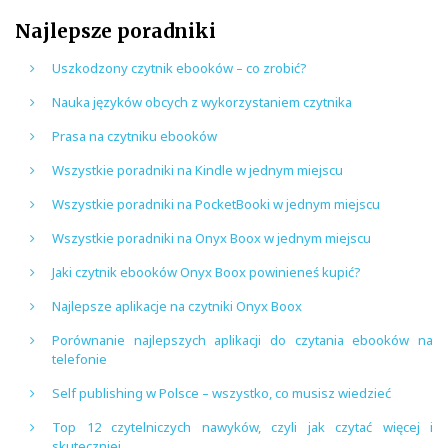
Najlepsze poradniki
Uszkodzony czytnik ebooków – co zrobić?
Nauka języków obcych z wykorzystaniem czytnika
Prasa na czytniku ebooków
Wszystkie poradniki na Kindle w jednym miejscu
Wszystkie poradniki na PocketBooki w jednym miejscu
Wszystkie poradniki na Onyx Boox w jednym miejscu
Jaki czytnik ebooków Onyx Boox powinieneś kupić?
Najlepsze aplikacje na czytniki Onyx Boox
Porównanie najlepszych aplikacji do czytania ebooków na
telefonie
Self publishing w Polsce – wszystko, co musisz wiedzieć
Top 12 czytelniczych nawyków, czyli jak czytać więcej i
skuteczniej