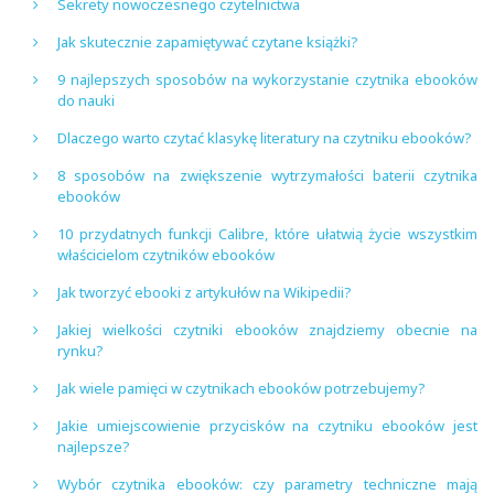
Sekrety nowoczesnego czytelnictwa
Jak skutecznie zapamiętywać czytane książki?
9 najlepszych sposobów na wykorzystanie czytnika ebooków
do nauki
Dlaczego warto czytać klasykę literatury na czytniku ebooków?
8 sposobów na zwiększenie wytrzymałości baterii czytnika
ebooków
10 przydatnych funkcji Calibre, które ułatwią życie wszystkim
właścicielom czytników ebooków
Jak tworzyć ebooki z artykułów na Wikipedii?
Jakiej wielkości czytniki ebooków znajdziemy obecnie na
rynku?
Jak wiele pamięci w czytnikach ebooków potrzebujemy?
Jakie umiejscowienie przycisków na czytniku ebooków jest
najlepsze?
Wybór czytnika ebooków: czy parametry techniczne mają