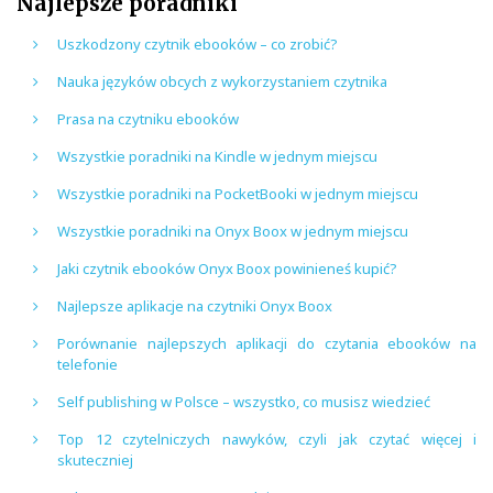
Najlepsze poradniki
Uszkodzony czytnik ebooków – co zrobić?
Nauka języków obcych z wykorzystaniem czytnika
Prasa na czytniku ebooków
Wszystkie poradniki na Kindle w jednym miejscu
Wszystkie poradniki na PocketBooki w jednym miejscu
Wszystkie poradniki na Onyx Boox w jednym miejscu
Jaki czytnik ebooków Onyx Boox powinieneś kupić?
Najlepsze aplikacje na czytniki Onyx Boox
Porównanie najlepszych aplikacji do czytania ebooków na
telefonie
Self publishing w Polsce – wszystko, co musisz wiedzieć
Top 12 czytelniczych nawyków, czyli jak czytać więcej i
skuteczniej