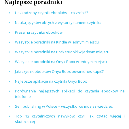
Najlepsze poradniki
Uszkodzony czytnik ebooków – co zrobić?
Nauka języków obcych z wykorzystaniem czytnika
Prasa na czytniku ebooków
Wszystkie poradniki na Kindle w jednym miejscu
Wszystkie poradniki na PocketBooki w jednym miejscu
Wszystkie poradniki na Onyx Boox w jednym miejscu
Jaki czytnik ebooków Onyx Boox powinieneś kupić?
Najlepsze aplikacje na czytniki Onyx Boox
Porównanie najlepszych aplikacji do czytania ebooków na
telefonie
Self publishing w Polsce – wszystko, co musisz wiedzieć
Top 12 czytelniczych nawyków, czyli jak czytać więcej i
skuteczniej