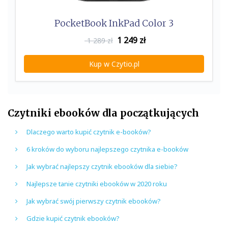
PocketBook InkPad Color 3
1 249
zł
1 289 zł
Kup w Czytio.pl
Czytniki ebooków dla początkujących
Dlaczego warto kupić czytnik e-booków?
6 kroków do wyboru najlepszego czytnika e-booków
Jak wybrać najlepszy czytnik ebooków dla siebie?
Najlepsze tanie czytniki ebooków w 2020 roku
Jak wybrać swój pierwszy czytnik ebooków?
Gdzie kupić czytnik ebooków?