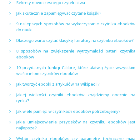
Sekrety nowoczesnego czytelnictwa
Jak skutecznie zapamiętywać czytane książki?
9 najlepszych sposobów na wykorzystanie czytnika ebooków
do nauki
Dlaczego warto czytać klasykę literatury na czytniku ebooków?
8 sposobów na zwiększenie wytrzymałości baterii czytnika
ebooków
10 przydatnych funkcji Calibre, które ułatwią życie wszystkim
właścicielom czytników ebooków
Jak tworzyć ebooki z artykułów na Wikipedii?
Jakiej wielkości czytniki ebooków znajdziemy obecnie na
rynku?
Jak wiele pamięci w czytnikach ebooków potrzebujemy?
Jakie umiejscowienie przycisków na czytniku ebooków jest
najlepsze?
Wybór czytnika ebooków: czy parametry techniczne mają