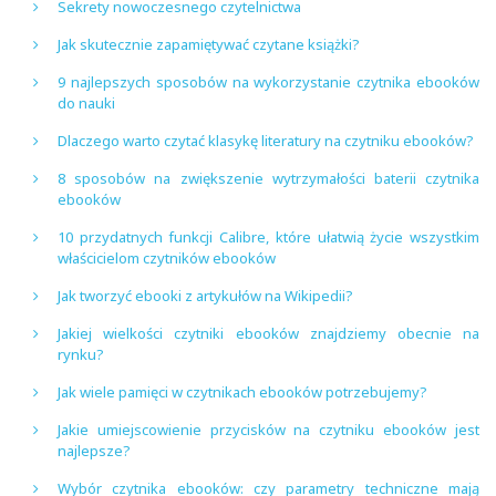
Sekrety nowoczesnego czytelnictwa
Jak skutecznie zapamiętywać czytane książki?
9 najlepszych sposobów na wykorzystanie czytnika ebooków
do nauki
Dlaczego warto czytać klasykę literatury na czytniku ebooków?
8 sposobów na zwiększenie wytrzymałości baterii czytnika
ebooków
10 przydatnych funkcji Calibre, które ułatwią życie wszystkim
właścicielom czytników ebooków
Jak tworzyć ebooki z artykułów na Wikipedii?
Jakiej wielkości czytniki ebooków znajdziemy obecnie na
rynku?
Jak wiele pamięci w czytnikach ebooków potrzebujemy?
Jakie umiejscowienie przycisków na czytniku ebooków jest
najlepsze?
Wybór czytnika ebooków: czy parametry techniczne mają