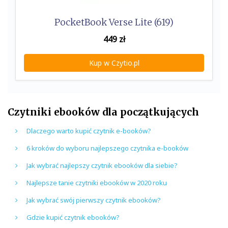
PocketBook Verse Lite (619)
449
zł
Kup w Czytio.pl
Czytniki ebooków dla początkujących
Dlaczego warto kupić czytnik e-booków?
6 kroków do wyboru najlepszego czytnika e-booków
Jak wybrać najlepszy czytnik ebooków dla siebie?
Najlepsze tanie czytniki ebooków w 2020 roku
Jak wybrać swój pierwszy czytnik ebooków?
Gdzie kupić czytnik ebooków?