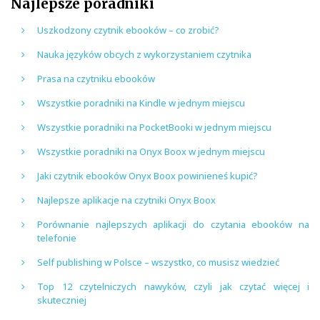
Najlepsze poradniki
Uszkodzony czytnik ebooków – co zrobić?
Nauka języków obcych z wykorzystaniem czytnika
Prasa na czytniku ebooków
Wszystkie poradniki na Kindle w jednym miejscu
Wszystkie poradniki na PocketBooki w jednym miejscu
Wszystkie poradniki na Onyx Boox w jednym miejscu
Jaki czytnik ebooków Onyx Boox powinieneś kupić?
Najlepsze aplikacje na czytniki Onyx Boox
Porównanie najlepszych aplikacji do czytania ebooków na
telefonie
Self publishing w Polsce – wszystko, co musisz wiedzieć
Top 12 czytelniczych nawyków, czyli jak czytać więcej i
skuteczniej