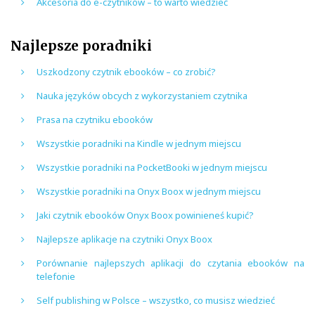
Akcesoria do e-czytników – to warto wiedzieć
Najlepsze poradniki
Uszkodzony czytnik ebooków – co zrobić?
Nauka języków obcych z wykorzystaniem czytnika
Prasa na czytniku ebooków
Wszystkie poradniki na Kindle w jednym miejscu
Wszystkie poradniki na PocketBooki w jednym miejscu
Wszystkie poradniki na Onyx Boox w jednym miejscu
Jaki czytnik ebooków Onyx Boox powinieneś kupić?
Najlepsze aplikacje na czytniki Onyx Boox
Porównanie najlepszych aplikacji do czytania ebooków na
telefonie
Self publishing w Polsce – wszystko, co musisz wiedzieć