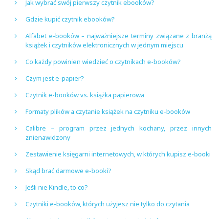
Jak wybrać swój pierwszy czytnik ebooków?
Gdzie kupić czytnik ebooków?
Alfabet e-booków – najważniejsze terminy związane z branżą
książek i czytników elektronicznych w jednym miejscu
Co każdy powinien wiedzieć o czytnikach e-booków?
Czym jest e-papier?
Czytnik e-booków vs. książka papierowa
Formaty plików a czytanie książek na czytniku e-booków
Calibre – program przez jednych kochany, przez innych
znienawidzony
Zestawienie księgarni internetowych, w których kupisz e-booki
Skąd brać darmowe e-booki?
Jeśli nie Kindle, to co?
Czytniki e-booków, których użyjesz nie tylko do czytania