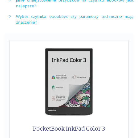
najlepsze?
Wybór czytnika ebooków: czy parametry techniczne mają
znaczenie?
PocketBook InkPad Color 3